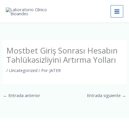
Ir
al
contenido
Mostbet Giriş Sonrası Hesabın
Təhlükəsizliyini Artırma Yolları
/
Uncategorized
/ Por
JATER
←
Entrada anterior
Entrada siguiente
→