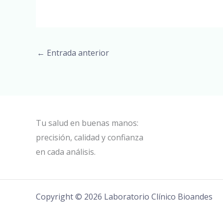
←
Entrada anterior
Tu salud en buenas manos:
precisión, calidad y confianza
en cada análisis.
Copyright © 2026 Laboratorio Clínico Bioandes