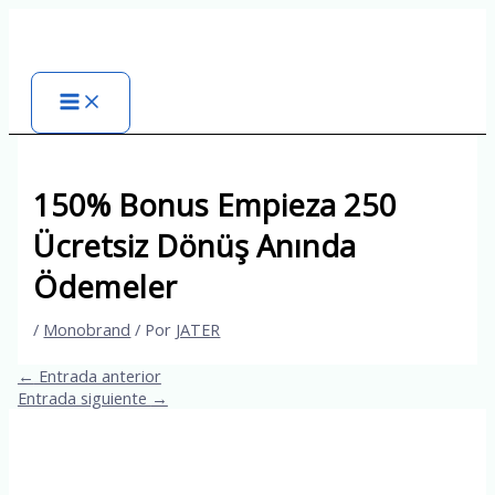
Ir
al
contenido
150% Bonus Empieza 250
Ücretsiz Dönüş Anında
Ödemeler
/
Monobrand
/ Por
JATER
←
Entrada anterior
Entrada siguiente
→