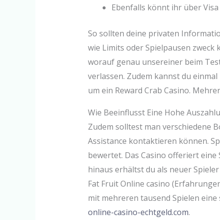
Ebenfalls könnt ihr über Visa
So sollten deine privaten Informati
wie Limits oder Spielpausen zweck 
worauf genau unsereiner beim Teste
verlassen. Zudem kannst du einmal 
um ein Reward Crab Casino. Mehrere
Wie Beeinflusst Eine Hohe Auszah
Zudem solltest man verschiedene B
Assistance kontaktieren können. Spi
bewertet. Das Casino offeriert eine
hinaus erhältst du als neuer Spiele
Fat Fruit Online casino (Erfahrunge
mit mehreren tausend Spielen eine s
online-casino-echtgeld.com
.