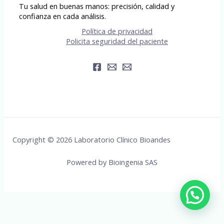
Tu salud en buenas manos: precisión, calidad y
confianza en cada análisis.
Política de privacidad
Policita seguridad del paciente
Copyright © 2026 Laboratorio Clínico Bioandes
Powered by Bioingenia SAS