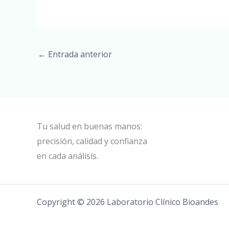
←
Entrada anterior
Tu salud en buenas manos:
precisión, calidad y confianza
en cada análisis.
Copyright © 2026 Laboratorio Clínico Bioandes