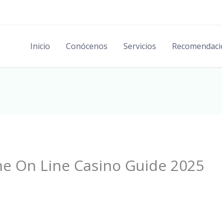
Inicio
Conócenos
Servicios
Recomendaci
ine On Line Casino Guide 2025