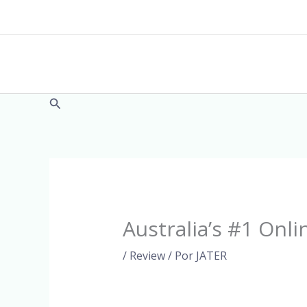
Ir
al
contenido
Buscar
Australia’s #1 Onl
/
Review
/ Por
JATER