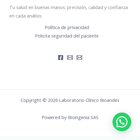
Tu salud en buenas manos: precisión, calidad y confianza
en cada análisis.
Política de privacidad
Policita seguridad del paciente
Copyright © 2026 Laboratorio Clínico Bioandes
Powered by Bioingenia SAS