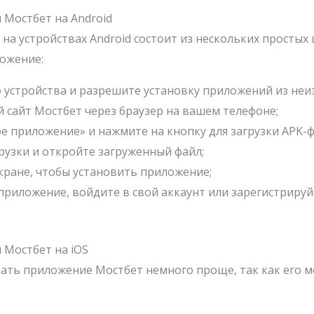
 Мостбет на Android
а устройствах Android состоит из нескольких простых 
ожение:
 устройства и разрешите установку приложений из неи
сайт Мостбет через браузер на вашем телефоне;
 приложение» и нажмите на кнопку для загрузки APK-ф
узки и откройте загруженный файл;
кране, чтобы установить приложение;
приложение, войдите в свой аккаунт или зарегистрируй
 Мостбет на iOS
чать приложение Мостбет немного проще, так как его мо