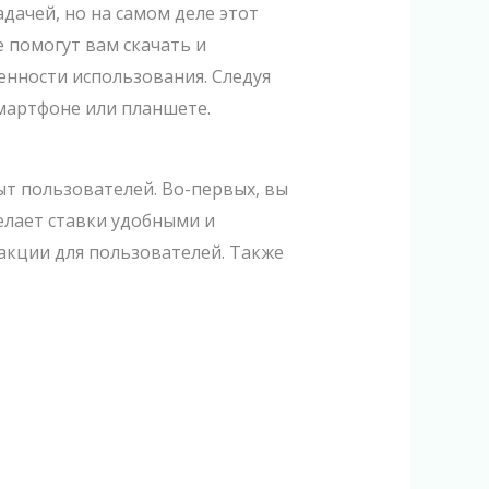
дачей, но на самом деле этот
 помогут вам скачать и
енности использования. Следуя
мартфоне или планшете.
т пользователей. Во-первых, вы
делает ставки удобными и
акции для пользователей. Также