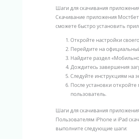
Шаги для скачивания приложения
Скачивание приложения Мостбет н
сможете быстро установить прил
Откройте настройки своего
Перейдите на официальный 
Найдите раздел «Мобильное
Дождитесь завершения загр
Следуйте инструкциям на э
После установки откройте 
пользователь.
Шаги для скачивания приложения
Пользователям iPhone и iPad ска
выполните следующие шаги: