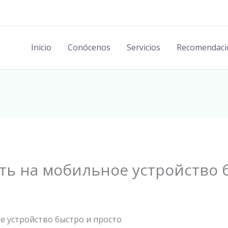
Inicio
Conócenos
Servicios
Recomendaci
ать на мобильное устройство 
е устройство быстро и просто