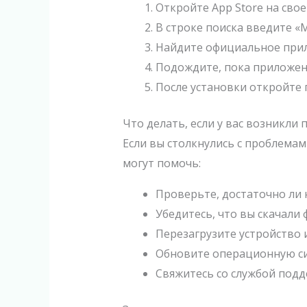
Откройте App Store на сво
В строке поиска введите «
Найдите официальное прил
Подождите, пока приложени
После установки откройте 
Что делать, если у вас возникли
Если вы столкнулись с проблема
могут помочь:
Проверьте, достаточно ли 
Убедитесь, что вы скачали 
Перезагрузите устройство 
Обновите операционную си
Свяжитесь со службой подд