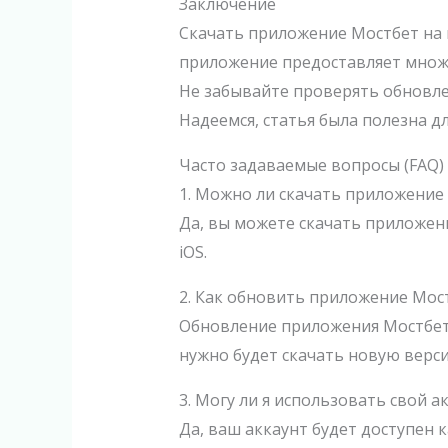
Заключение
Скачать приложение Мостбет на 
приложение предоставляет множе
Не забывайте проверять обновле
Надеемся, статья была полезна д
Часто задаваемые вопросы (FAQ)
1. Можно ли скачать приложение
Да, вы можете скачать приложен
iOS.
2. Как обновить приложение Мос
Обновление приложения Мостбет о
нужно будет скачать новую верси
3. Могу ли я использовать свой 
Да, ваш аккаунт будет доступен 