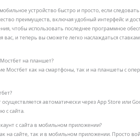
мобильное устройство быстро и просто, если следоват
ство преимуществ, включая удобный интерфейс и дост
ния, чтобы использовать последнее программное обесп
ля вас, и теперь вы сможете легко наслаждаться ставкам
 Мостбет на планшет?
ие Мостбет как на смартфоны, так и на планшеты с опе
тбет?
существляется автоматически через App Store или Googl
ю с сайта.
аккаунт с сайта в мобильном приложении?
как на сайте, так и в мобильном приложении. Просто во