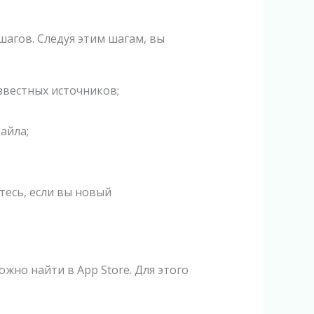
шагов. Следуя этим шагам, вы
звестных источников;
айла;
тесь, если вы новый
жно найти в App Store. Для этого