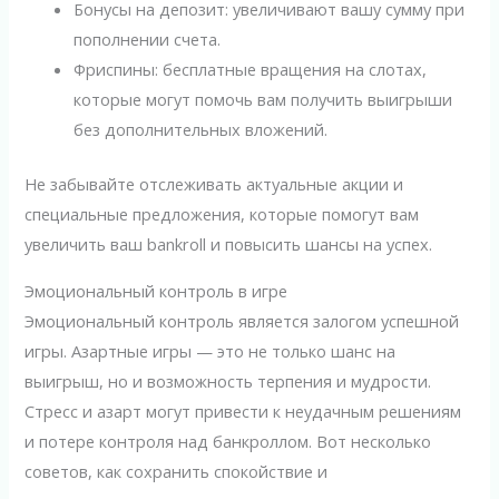
Бонусы на депозит: увеличивают вашу сумму при
пополнении счета.
Фриспины: бесплатные вращения на слотах,
которые могут помочь вам получить выигрыши
без дополнительных вложений.
Не забывайте отслеживать актуальные акции и
специальные предложения, которые помогут вам
увеличить ваш bankroll и повысить шансы на успех.
Эмоциональный контроль в игре
Эмоциональный контроль является залогом успешной
игры. Азартные игры — это не только шанс на
выигрыш, но и возможность терпения и мудрости.
Стресс и азарт могут привести к неудачным решениям
и потере контроля над банкроллом. Вот несколько
советов, как сохранить спокойствие и