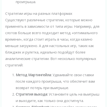
проигрыша.
Стратегии игры на разных платформах
Существуют различные стратегии, которые можно
применять в зависимости от типа игры. Например, для
слотов больше всего подходит метод «оптимального
времени», когда стоит играть в часы, когда казино
меньше загружено. А для настольных игр, таких как
блэкджек и рулетка, идеально подойдут более
аналитические стратегии. Вот несколько популярных
стратегий:
Метод Мартингейла:
Удваивайте свои ставки
после каждого проигрыша, что обеспечит вам
возврат потерь при выигрыше.
Стратегия выхода:
Установите цель на выигрыш
и выходите, как только она достигнута.