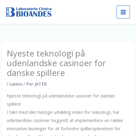
Ir
al
contenido
Nyeste teknologi på
udenlandske casinoer for
danske spillere
/
casino
/ Por
JATER
Nyeste teknologi på udenlandske casinoer for danske
spillere
I takt med den hastige udvikling inden for teknologi, har
udenlandske casinoer begyndt at implementere en række
innovative løsninger for at forbedre spilleroplevelsen for