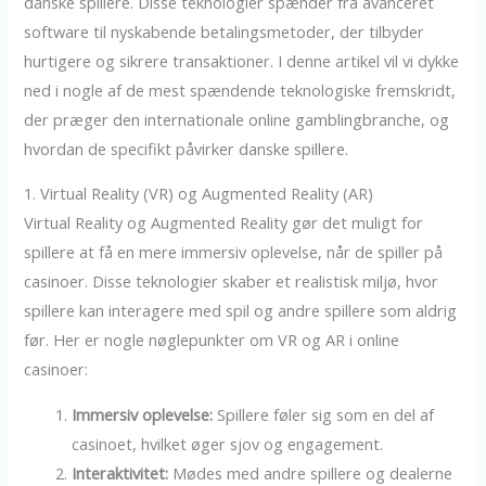
danske spillere. Disse teknologier spænder fra avanceret
software til nyskabende betalingsmetoder, der tilbyder
hurtigere og sikrere transaktioner. I denne artikel vil vi dykke
ned i nogle af de mest spændende teknologiske fremskridt,
der præger den internationale online gamblingbranche, og
hvordan de specifikt påvirker danske spillere.
1. Virtual Reality (VR) og Augmented Reality (AR)
Virtual Reality og Augmented Reality gør det muligt for
spillere at få en mere immersiv oplevelse, når de spiller på
casinoer. Disse teknologier skaber et realistisk miljø, hvor
spillere kan interagere med spil og andre spillere som aldrig
før. Her er nogle nøglepunkter om VR og AR i online
casinoer:
Immersiv oplevelse:
Spillere føler sig som en del af
casinoet, hvilket øger sjov og engagement.
Interaktivitet:
Mødes med andre spillere og dealerne