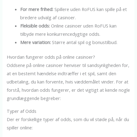
For mere frihed:
Spillere uden RoFUS kan spille på et
bredere udvalg af casinoer.
Fleksible odds:
Online casinoer uden RoFUS kan
tilbyde mere konkurrencedygtige odds.
Mere variation:
Større antal spil og bonustilbud.
Hvordan fungerer odds på online casinoer?
Oddsene på online casinoer henviser til sandsynligheden for,
at en bestemt hændelse indtræffer i et spil, samt den
udbetaling, du kan forvente, hvis væddemålet vinder. For at
forstå, hvordan odds fungerer, er det vigtigt at kende nogle
grundlæggende begreber:
Typer af Odds
Der er forskellige typer af odds, som du vil støde på, når du
spiller online: