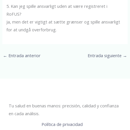
5. Kan jeg spille ansvarligt uden at være registreret i
RoFUS?
Ja, men det er vigtigt at sætte grænser og spille ansvarligt
for at undgå overforbrug.
←
Entrada anterior
Entrada siguiente
→
Tu salud en buenas manos: precisión, calidad y confianza
en cada análisis.
Política de privacidad