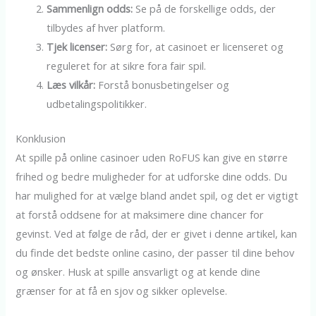
Sammenlign odds:
Se på de forskellige odds, der
tilbydes af hver platform.
Tjek licenser:
Sørg for, at casinoet er licenseret og
reguleret for at sikre fora fair spil.
Læs vilkår:
Forstå bonusbetingelser og
udbetalingspolitikker.
Konklusion
At spille på online casinoer uden RoFUS kan give en større
frihed og bedre muligheder for at udforske dine odds. Du
har mulighed for at vælge bland andet spil, og det er vigtigt
at forstå oddsene for at maksimere dine chancer for
gevinst. Ved at følge de råd, der er givet i denne artikel, kan
du finde det bedste online casino, der passer til dine behov
og ønsker. Husk at spille ansvarligt og at kende dine
grænser for at få en sjov og sikker oplevelse.