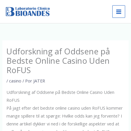
Ir
al
contenido
Udforskning af Oddsene på
Bedste Online Casino Uden
RoFUS
/
casino
/ Por
JATER
Udforskning af Oddsene på Bedste Online Casino Uden
RoFUS
På jagt efter det bedste online casino uden RoFUS kommer
mange spillere til at spørge: Hvilke odds kan jeg forvente? I
denne artikel dykker vi ned i de forskellige aspekter ved at