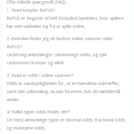
Ofte stillede spørgsmål (FAQ)
1. Hvad betyder RoFUS?
RoFUS er Register of Self-Excluded Gamblers, hvor spillere
kan selv-udelukke sig fra at spille online.
2. Hvordan finder jeg de bedste online casinoer uden
RoFUS?
Undersøg anbefalinger, sammenlign odds, og tjek
casinoernes licenser og vilkår.
3. Hvad er odds i online casinoer?
Odds er sandsynligheden for, at en hændelse indtræffer,
samt den udbetaling, du kan forvente, hvis dit væddemål
vinder.
4. Hvilke typer odds findes der?
De mest almindelige typer er decimal odds, fractional odds
og moneyline odds.