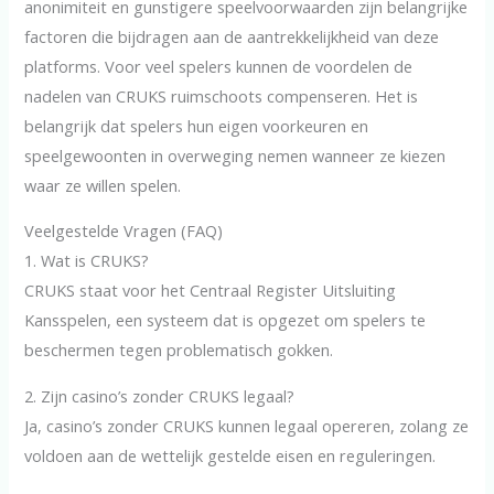
anonimiteit en gunstigere speelvoorwaarden zijn belangrijke
factoren die bijdragen aan de aantrekkelijkheid van deze
platforms. Voor veel spelers kunnen de voordelen de
nadelen van CRUKS ruimschoots compenseren. Het is
belangrijk dat spelers hun eigen voorkeuren en
speelgewoonten in overweging nemen wanneer ze kiezen
waar ze willen spelen.
Veelgestelde Vragen (FAQ)
1. Wat is CRUKS?
CRUKS staat voor het Centraal Register Uitsluiting
Kansspelen, een systeem dat is opgezet om spelers te
beschermen tegen problematisch gokken.
2. Zijn casino’s zonder CRUKS legaal?
Ja, casino’s zonder CRUKS kunnen legaal opereren, zolang ze
voldoen aan de wettelijk gestelde eisen en reguleringen.