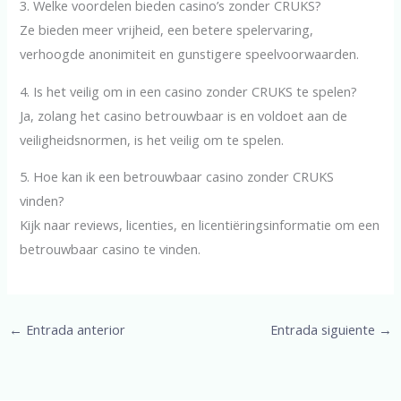
3. Welke voordelen bieden casino’s zonder CRUKS?
Ze bieden meer vrijheid, een betere spelervaring,
verhoogde anonimiteit en gunstigere speelvoorwaarden.
4. Is het veilig om in een casino zonder CRUKS te spelen?
Ja, zolang het casino betrouwbaar is en voldoet aan de
veiligheidsnormen, is het veilig om te spelen.
5. Hoe kan ik een betrouwbaar casino zonder CRUKS
vinden?
Kijk naar reviews, licenties, en licentiëringsinformatie om een
betrouwbaar casino te vinden.
←
Entrada anterior
Entrada siguiente
→