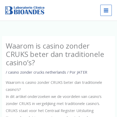
Ir
al
contenido
Waarom is casino zonder
CRUKS beter dan traditionele
casino’s?
/
casino zonder crucks netherlands
/ Por
JATER
Waarom is casino zonder CRUKS beter dan traditionele
casino’s?
In dit artikel onderzoeken we de voordelen van casino’s
zonder CRUKS in vergelijking met traditionele casino’s.
CRUKS staat voor het Centraal Register Uitsluiting