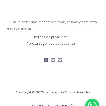
Tu salud en buenas manos: precisión, calidad y confianza
en cada análisis.
Política de privacidad
Policita seguridad del paciente
Copyright © 2026 Laboratorio Clínico Bioandes
Powered by Bioingenia SAS
¿Necesitas ayuda?