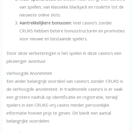
van spellen, van klassieke blackjack en roulette tot de
nieuwste online slots.
Aantrekkelijkere bonussen:
Veel casino’s zonder
CRUKS hebben betere bonusstructuren en promoties
voor nieuwe en bestaande spelers.
Door deze verbeteringen is het spelen in deze casino’s een
plezieriger avontuur.
Verhoogde Anonimiteit
Een ander belangrijk voordeel van casino’s zonder CRUKS is
de verhoogde anonimiteit. In traditionele casino’s is er vaak
een grotere nadruk op identificatie en registratie, terwijl
spelers in een CRUKS-vrij casino minder persoonlijke
informatie hoeven prijs te geven. Dit biedt een aantal
belangrijke voordelen: