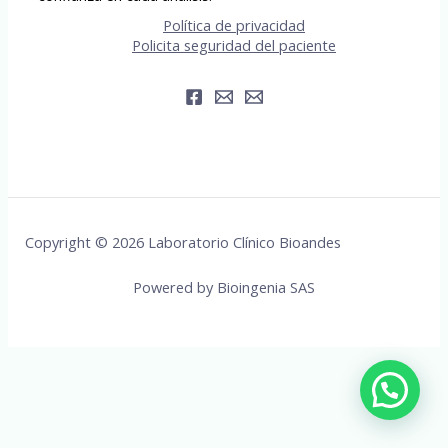
Política de privacidad
Policita seguridad del paciente
Copyright © 2026 Laboratorio Clínico Bioandes
Powered by Bioingenia SAS