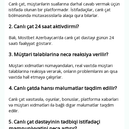
Canlı çat, müştərilərin suallarına dərhal cavab vermək üçün
istifadə olunan bir platformadır. İstifadəçilər, canlı çat
bölməsində mütəxəssislərlə əlaqə qura bilərlər.
2. Canlı çat 24 saat aktivdirmi?
Bəli, Mostbet Azerbaycan’da canlı çat dəstəyi günün 24
saatı fəaliyyət göstərir.
3. Müştəri tələblərinə necə reaksiya verilir?
Müştəri xidmətləri nümayəndələri, real vaxtda müştəri
tələblərinə reaksiya verərək, onların problemlərini ən qısa
vaxtda həll etməyə çalışırlar.
4. Canlı çatda hansı məlumatlar təqdim edilir?
Canlı çat vasitəsilə, oyunlar, bonuslar, platforma xəbərləri
və müştəri xidmətləri ilə bağlı digər məlumatlar təqdim
edilir.
5. Canlı çat dəstəyinin tədbiqi istifadəçi
məmnuniyyətini necə artırır?