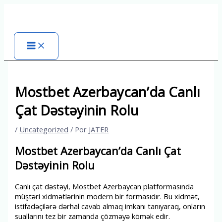
Ir
al
contenido
Mostbet Azerbaycan’da Canlı
Çat Dəstəyinin Rolu
/
Uncategorized
/ Por
JATER
Mostbet Azerbaycan’da Canlı Çat
Dəstəyinin Rolu
Canlı çat dəstəyi, Mostbet Azerbaycan platformasında
müştəri xidmətlərinin modern bir formasıdır. Bu xidmət,
istifadəçilərə dərhal cavab almaq imkanı tanıyaraq, onların
suallarını tez bir zamanda çözməyə kömək edir.