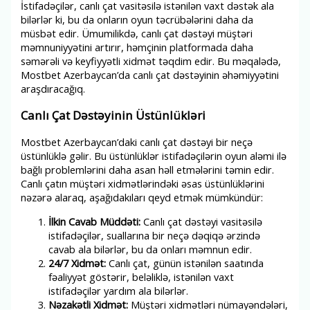
İstifadəçilər, canlı çat vasitəsilə istənilən vaxt dəstək ala
bilərlər ki, bu da onların oyun təcrübələrini daha da
müsbət edir. Ümumilikdə, canlı çat dəstəyi müştəri
məmnuniyyətini artırır, həmçinin platformada daha
səmərəli və keyfiyyətli xidmət təqdim edir. Bu məqalədə,
Mostbet Azerbaycan’da canlı çat dəstəyinin əhəmiyyətini
araşdıracağıq.
Canlı Çat Dəstəyinin Üstünlükləri
Mostbet Azerbaycan’daki canlı çat dəstəyi bir neçə
üstünlüklə gəlir. Bu üstünlüklər istifadəçilərin oyun aləmi ilə
bağlı problemlərini daha asan həll etmələrini təmin edir.
Canlı çatın müştəri xidmətlərindəki əsas üstünlüklərini
nəzərə alaraq, aşağıdakıları qeyd etmək mümkündür:
İlkin Cavab Müddəti:
Canlı çat dəstəyi vasitəsilə
istifadəçilər, suallarına bir neçə dəqiqə ərzində
cavab ala bilərlər, bu da onları məmnun edir.
24/7 Xidmət:
Canlı çat, günün istənilən saatında
fəaliyyət göstərir, beləliklə, istənilən vaxt
istifadəçilər yardım ala bilərlər.
Nəzakətli Xidmət:
Müştəri xidmətləri nümayəndələri,