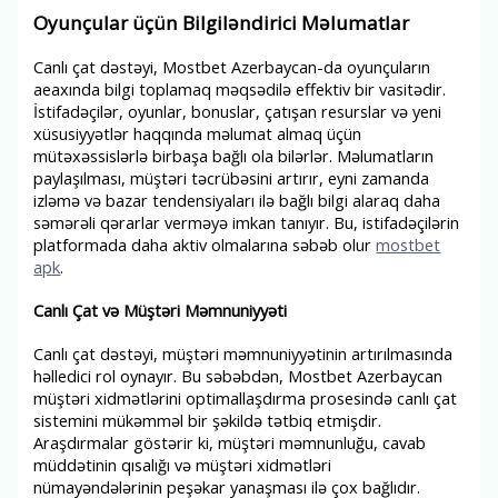
Oyunçular üçün Bilgiləndirici Məlumatlar
Canlı çat dəstəyi, Mostbet Azerbaycan-da oyunçuların
aeaxında bilgi toplamaq məqsədilə effektiv bir vasitədir.
İstifadəçilər, oyunlar, bonuslar, çatışan resurslar və yeni
xüsusiyyətlər haqqında məlumat almaq üçün
mütəxəssislərlə birbaşa bağlı ola bilərlər. Məlumatların
paylaşılması, müştəri təcrübəsini artırır, eyni zamanda
izləmə və bazar tendensiyaları ilə bağlı bilgi alaraq daha
səmərəli qərarlar verməyə imkan tanıyır. Bu, istifadəçilərin
platformada daha aktiv olmalarına səbəb olur
mostbet
apk
.
Canlı Çat və Müştəri Məmnuniyyəti
Canlı çat dəstəyi, müştəri məmnuniyyətinin artırılmasında
həlledici rol oynayır. Bu səbəbdən, Mostbet Azerbaycan
müştəri xidmətlərini optimallaşdırma prosesində canlı çat
sistemini mükəmməl bir şəkildə tətbiq etmişdir.
Araşdırmalar göstərir ki, müştəri məmnunluğu, cavab
müddətinin qısalığı və müştəri xidmətləri
nümayəndələrinin peşəkar yanaşması ilə çox bağlıdır.