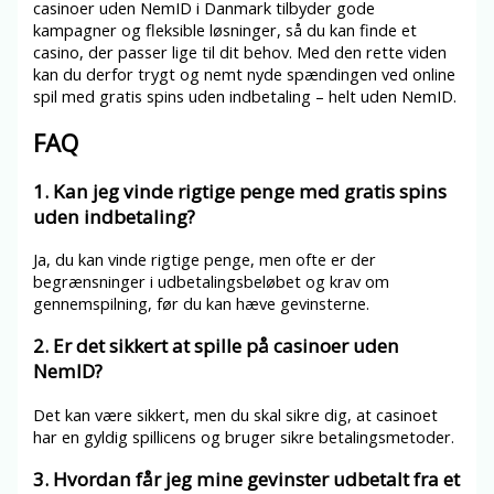
casinoer uden NemID i Danmark tilbyder gode
kampagner og fleksible løsninger, så du kan finde et
casino, der passer lige til dit behov. Med den rette viden
kan du derfor trygt og nemt nyde spændingen ved online
spil med gratis spins uden indbetaling – helt uden NemID.
FAQ
1. Kan jeg vinde rigtige penge med gratis spins
uden indbetaling?
Ja, du kan vinde rigtige penge, men ofte er der
begrænsninger i udbetalingsbeløbet og krav om
gennemspilning, før du kan hæve gevinsterne.
2. Er det sikkert at spille på casinoer uden
NemID?
Det kan være sikkert, men du skal sikre dig, at casinoet
har en gyldig spillicens og bruger sikre betalingsmetoder.
3. Hvordan får jeg mine gevinster udbetalt fra et