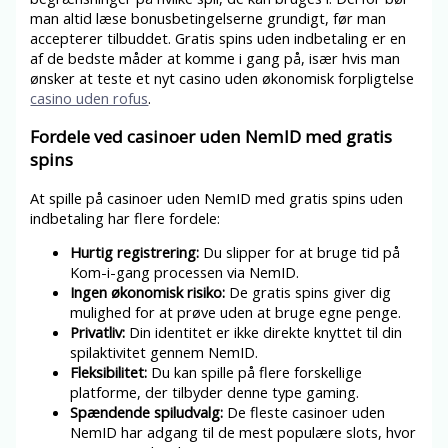
man altid læse bonusbetingelserne grundigt, før man
accepterer tilbuddet. Gratis spins uden indbetaling er en
af de bedste måder at komme i gang på, især hvis man
ønsker at teste et nyt casino uden økonomisk forpligtelse
casino uden rofus
.
Fordele ved casinoer uden NemID med gratis
spins
At spille på casinoer uden NemID med gratis spins uden
indbetaling har flere fordele:
Hurtig registrering:
Du slipper for at bruge tid på
Kom-i-gang processen via NemID.
Ingen økonomisk risiko:
De gratis spins giver dig
mulighed for at prøve uden at bruge egne penge.
Privatliv:
Din identitet er ikke direkte knyttet til din
spilaktivitet gennem NemID.
Fleksibilitet:
Du kan spille på flere forskellige
platforme, der tilbyder denne type gaming.
Spændende spiludvalg:
De fleste casinoer uden
NemID har adgang til de mest populære slots, hvor