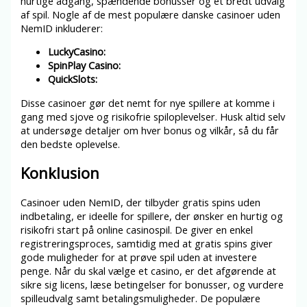
hurtige adgang, spændende bonusser og et bredt udvalg
af spil. Nogle af de mest populære danske casinoer uden
NemID inkluderer:
LuckyCasino:
SpinPlay Casino:
QuickSlots:
Disse casinoer gør det nemt for nye spillere at komme i
gang med sjove og risikofrie spiloplevelser. Husk altid selv
at undersøge detaljer om hver bonus og vilkår, så du får
den bedste oplevelse.
Konklusion
Casinoer uden NemID, der tilbyder gratis spins uden
indbetaling, er ideelle for spillere, der ønsker en hurtig og
risikofri start på online casinospil. De giver en enkel
registreringsproces, samtidig med at gratis spins giver
gode muligheder for at prøve spil uden at investere
penge. Når du skal vælge et casino, er det afgørende at
sikre sig licens, læse betingelser for bonusser, og vurdere
spilleudvalg samt betalingsmuligheder. De populære