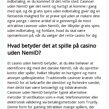
indbetaling, er du kommet til det rette sted. Casinoer
uden NemID gør det nemt og hurtigt at komme i gang
med spil, og de gratis spins uden indbetaling giver dig en
fantastisk mulighed for at prøve spil uden at risikere dine
egne penge. I denne artikel vil vi gennemgå de mest
attraktive casinoer uden NemID, der tilbyder gratis spins
uden indbetaling, og forklare, hvad du skal være
opmærksom på, når du vælger det rette casino for dig.
Hvad betyder det at spille på casino
uden NemID?
Et casino uden NemID betyder, at du ikke behøver at
identificere dig med det danske NemID, når du opretter
konto eller spiller, hvilket tilbyder en hurtigere og mere
anonym spilleoplevelse. Traditionelle casinoer kræver ofte
NemID for at bekræfte din identitet og forhindre svindel,
men dette kan være besværligt og tidskrævende.
Casinoer uden NemID benytter typisk alternative
metoder til verifikation som e-mail, telefonnummer eller
elektronisk validering via betalingsmetoder som Trustly.
Denne form for gaming tiltrækker mange spillere, der