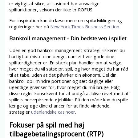
er vigtigt at sikre, at casinoet har ansvarlige
spilfunktioner, selvom der ikke er ROFUS.
For inspiration kan du læse mere om spiludviklingen og
reguleringer her på
New York Times Business Section
.
Bankroll management – Din bedste ven i spillet
Uden en god bankroll management-strategi risikerer du
hurtigt at miste dine penge, uanset hvor gode dine
spilfærdigheder er. En stærk plan handler om at vælge,
hvor meget du vil satse pr. spil, og hvor meget du har råd
til at tabe, uden at det påvirker din økonomi. Del din
bankroll op i mindre portioner og sæt daglige eller
ugentlige grænser for, hvor meget du må bruge. Følg
disse regler konsekvent for at undgå at blive revet med af
spillets nervepirrende øjeblikke. På den måde kan du spille
længe og øge dine chancer for at finde vindende
strategier
udenlandske casinoer
.
Fokuser på spil med høj
tilbagebetalingsprocent (RTP)