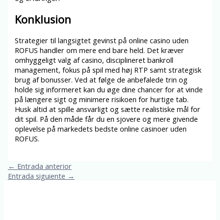
Konklusion
Strategier til langsigtet gevinst på online casino uden
ROFUS handler om mere end bare held. Det kræver
omhyggeligt valg af casino, disciplineret bankroll
management, fokus på spil med høj RTP samt strategisk
brug af bonusser. Ved at følge de anbefalede trin og
holde sig informeret kan du øge dine chancer for at vinde
på længere sigt og minimere risikoen for hurtige tab.
Husk altid at spille ansvarligt og sætte realistiske mål for
dit spil. På den måde får du en sjovere og mere givende
oplevelse på markedets bedste online casinoer uden
ROFUS.
←
Entrada anterior
Entrada siguiente
→