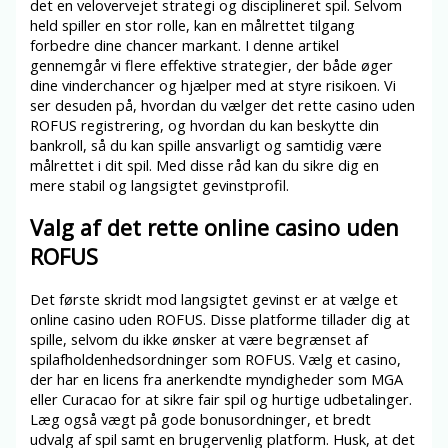
det en velovervejet strategi og disciplineret spil. Selvom
held spiller en stor rolle, kan en målrettet tilgang
forbedre dine chancer markant. I denne artikel
gennemgår vi flere effektive strategier, der både øger
dine vinderchancer og hjælper med at styre risikoen. Vi
ser desuden på, hvordan du vælger det rette casino uden
ROFUS registrering, og hvordan du kan beskytte din
bankroll, så du kan spille ansvarligt og samtidig være
målrettet i dit spil. Med disse råd kan du sikre dig en
mere stabil og langsigtet gevinstprofil.
Valg af det rette online casino uden
ROFUS
Det første skridt mod langsigtet gevinst er at vælge et
online casino uden ROFUS. Disse platforme tillader dig at
spille, selvom du ikke ønsker at være begrænset af
spilafholdenhedsordninger som ROFUS. Vælg et casino,
der har en licens fra anerkendte myndigheder som MGA
eller Curacao for at sikre fair spil og hurtige udbetalinger.
Læg også vægt på gode bonusordninger, et bredt
udvalg af spil samt en brugervenlig platform. Husk, at det