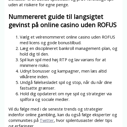
uden at risikere for egne penge.
Nummereret guide til langsigtet
gevinst på online casino uden ROFUS
Vælg et velrenommeret online casino uden ROFUS
med licens og gode bonustilbud.
Læg en disciplineret bankroll management-plan, og
hold dig til den.
Spil kun spil med høj RTP og lav varians for at
minimere risiko.
Udnyt bonusser og kampagner, men læs altid
vilkårene inden.
Undgå følelsesladet spil og stop, når du når dine
fastsatte grænser.
Hold dig opdateret om nye spil og strategier via
spilfora og sociale medier.
Vil du følge med i de seneste trends og strategier
indenfor online gambling, kan du også følge eksperter og
communities på
Twitter
, hvor spilentusiaster deler tips
og erfaringer.