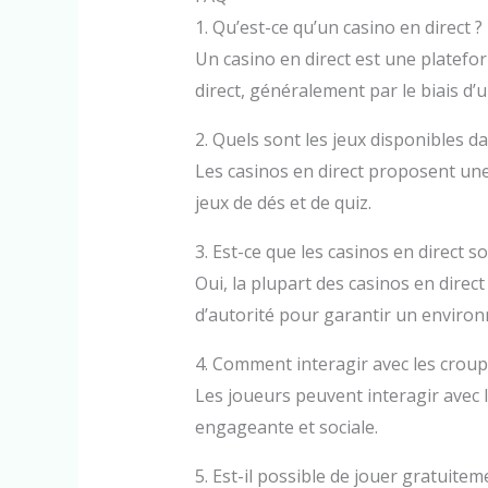
1. Qu’est-ce qu’un casino en direct ?
Un casino en direct est une platefor
direct, généralement par le biais d’
2. Quels sont les jeux disponibles da
Les casinos en direct proposent une 
jeux de dés et de quiz.
3. Est-ce que les casinos en direct so
Oui, la plupart des casinos en dire
d’autorité pour garantir un environ
4. Comment interagir avec les croupi
Les joueurs peuvent interagir avec l
engageante et sociale.
5. Est-il possible de jouer gratuitem