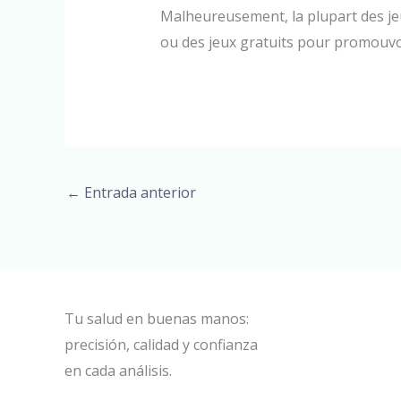
Malheureusement, la plupart des jeux
ou des jeux gratuits pour promouvoi
←
Entrada anterior
Tu salud en buenas manos:
precisión, calidad y confianza
en cada análisis.