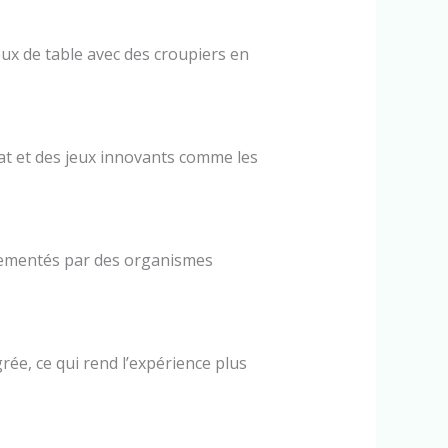
eux de table avec des croupiers en
arat et des jeux innovants comme les
églementés par des organismes
rée, ce qui rend l’expérience plus