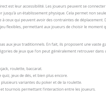
ect est leur accessibilité. Les joueurs peuvent se connecter 
ager jusqu’à un établissement physique. Cela permet non seu
le à ceux qui peuvent avoir des contraintes de déplacement. D
eu flexibles, permettant aux joueurs de choisir le moment qu
 pas aux jeux traditionnels. En fait, ils proposent une vaste
tégories de jeux que l’on peut généralement retrouver dans u
jack, roulette, baccarat.
 quiz, jeux de dés, et bien plus encore.
plusieurs variantes du poker et de la roulette.
et tournois permettant l’interaction entre les joueurs.