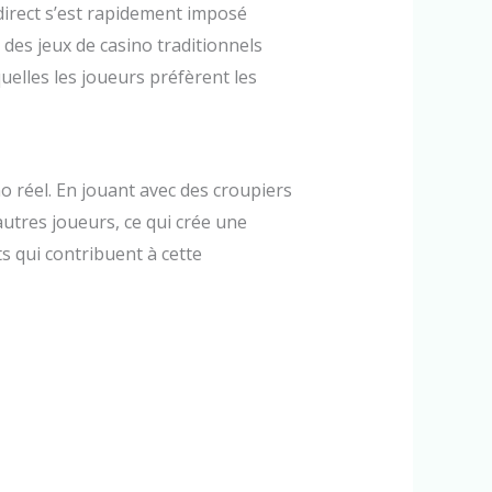
n direct s’est rapidement imposé
des jeux de casino traditionnels
uelles les joueurs préfèrent les
o réel. En jouant avec des croupiers
autres joueurs, ce qui crée une
s qui contribuent à cette