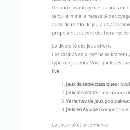
Un autre avantage des casinos en dir
ce qui élimine la nécessité de voy
aussi de rendre le jeu plus accessib
proposent souvent des horaires de j
La diversité des jeux offerts
Les casinos en direct ne se limitent
types de joueurs. Voici quelques ca
live
Jeux de table classiques :
black
Jeux innovants :
téléviseurs de
Variantes de jeux populaires :
Jeux en équipe :
compétitions 
La sécurité et la confiance