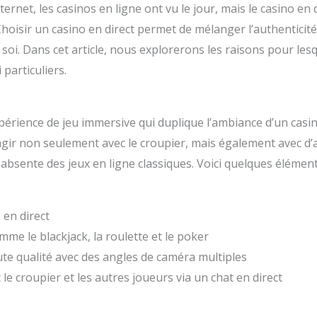
nternet, les casinos en ligne ont vu le jour, mais le casino e
oisir un casino en direct permet de mélanger l’authenticité 
 soi. Dans cet article, nous explorerons les raisons pour lesq
 particuliers.
périence de jeu immersive qui duplique l’ambiance d’un casin
agir non seulement avec le croupier, mais également avec d’
absente des jeux en ligne classiques. Voici quelques élément
 en direct
mme le blackjack, la roulette et le poker
ute qualité avec des angles de caméra multiples
 le croupier et les autres joueurs via un chat en direct