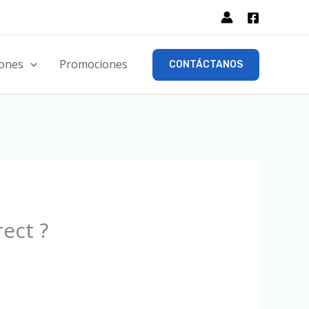
ones
Promociones
CONTÁCTANOS
rect ?