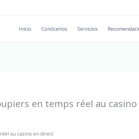
Inicio
Conócenos
Servicios
Recomendaci
oupiers en temps réel au casino 
éel au casino en direct