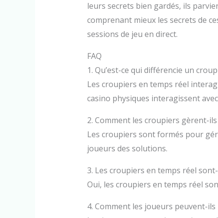
leurs secrets bien gardés, ils parvi
comprenant mieux les secrets de ces
sessions de jeu en direct.
FAQ
1. Qu’est-ce qui différencie un crou
Les croupiers en temps réel interagi
casino physiques interagissent avec 
2. Comment les croupiers gèrent-ils
Les croupiers sont formés pour gér
joueurs des solutions.
3. Les croupiers en temps réel sont-
Oui, les croupiers en temps réel so
4. Comment les joueurs peuvent-ils i