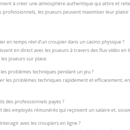
ennent à créer une atmosphère authentique qui attire et retie
 professionnels, les joueurs peuvent maximiser leur plaisir
pier en temps réel d’un croupier dans un casino physique ?
ssent en direct avec les joueurs à travers des flux vidéo en l
les joueurs sur place.
 les problèmes techniques pendant un jeu ?
er les problèmes techniques rapidement et efficacement, en 
ils des professionnels payés ?
nt des employés rémunérés qui reçoivent un salaire et, souv
nteragir avec les croupiers en ligne ?