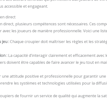
us accessible et engageant.
en direct
 en direct, plusieurs compétences sont nécessaires. Ces co
gir avec les joueurs de manière professionnelle. Voici une li
jeu :
Chaque croupier doit maîtriser les règles et les stratég
on :
La capacité d’interagir clairement et efficacement avec l
ers doivent être capables de faire avancer le jeu tout en ma
 une attitude positive et professionnelle pour garantir une
ndre les systèmes et technologies utilisées pour la diffusi
piers de fournir un service de qualité qui augmente la sati