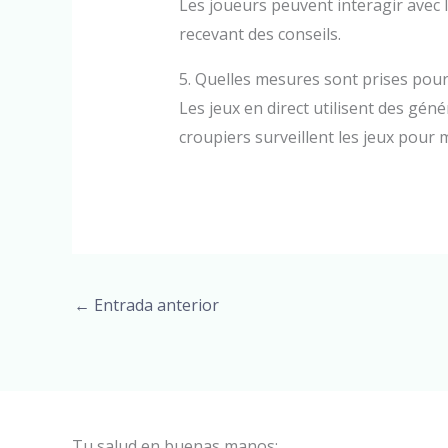
Les joueurs peuvent interagir avec l
recevant des conseils.
5. Quelles mesures sont prises pour 
Les jeux en direct utilisent des gén
croupiers surveillent les jeux pour 
←
Entrada anterior
Tu salud en buenas manos: