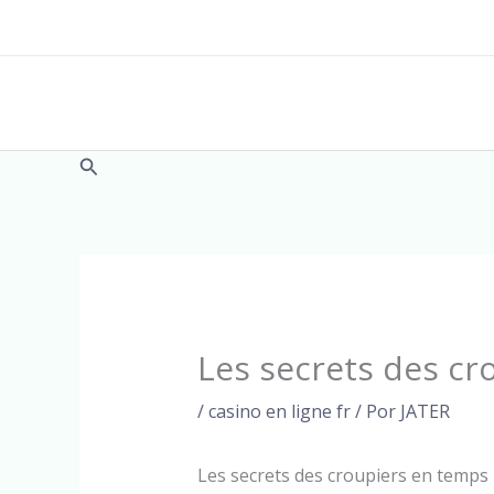
Ir
al
contenido
Buscar
Les secrets des cr
/
casino en ligne fr
/ Por
JATER
Les secrets des croupiers en temps r