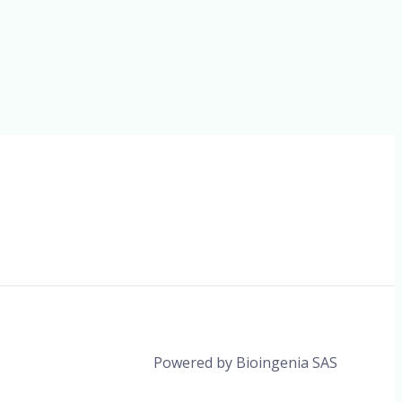
Powered by Bioingenia SAS