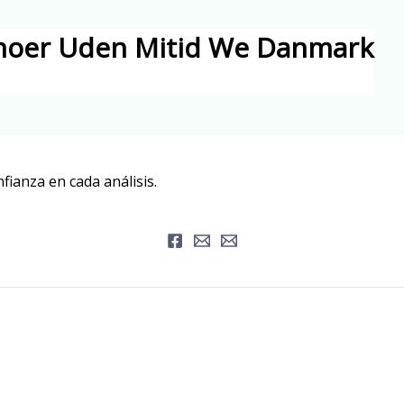
sinoer Uden Mitid We Danmark
fianza en cada análisis.