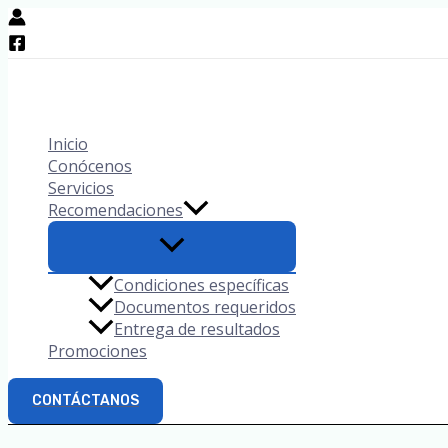
Ir
al
contenido
Inicio
Conócenos
Servicios
Recomendaciones
Condiciones específicas
Documentos requeridos
Entrega de resultados
Promociones
CONTÁCTANOS
Buscar