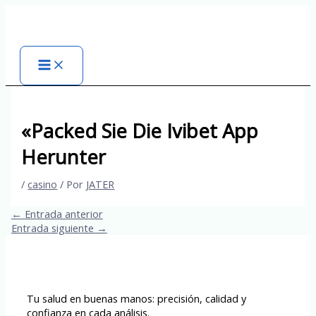
Ir
al
contenido
«Packed Sie Die Ivibet App
Herunter
/
casino
/ Por
JATER
←
Entrada anterior
Entrada siguiente
→
Tu salud en buenas manos: precisión, calidad y
confianza en cada análisis.