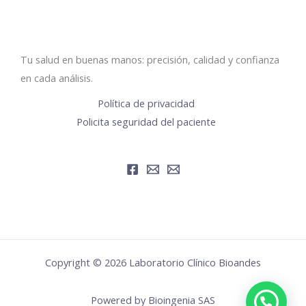
Tu salud en buenas manos: precisión, calidad y confianza
en cada análisis.
Política de privacidad
Policita seguridad del paciente
Copyright © 2026 Laboratorio Clínico Bioandes
Powered by Bioingenia SAS