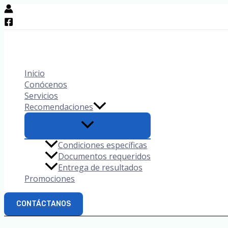
Ir
al
contenido
Inicio
Conócenos
Servicios
Recomendaciones
Condiciones específicas
Documentos requeridos
Entrega de resultados
Promociones
CONTÁCTANOS
Buscar