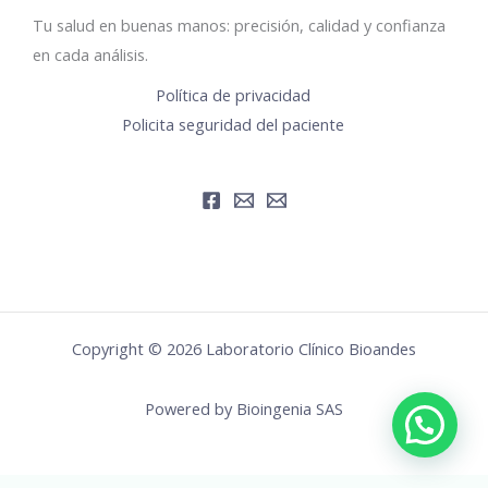
Tu salud en buenas manos: precisión, calidad y confianza
en cada análisis.
Política de privacidad
Policita seguridad del paciente
Copyright © 2026 Laboratorio Clínico Bioandes
Powered by Bioingenia SAS