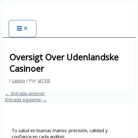
Ir
al
contenido
Oversigt Over Udenlandske
Casinoer
/
casino
/ Por
JATER
←
Entrada anterior
Entrada siguiente
→
Tu salud en buenas manos: precisión, calidad y
confianza en cada análisis.