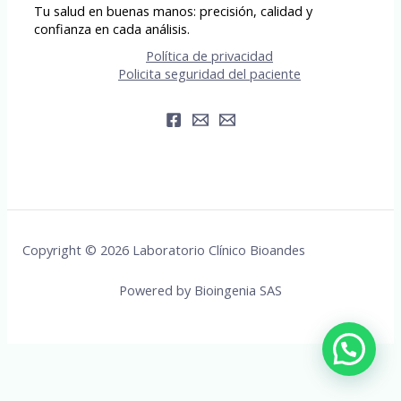
Tu salud en buenas manos: precisión, calidad y
confianza en cada análisis.
Política de privacidad
Policita seguridad del paciente
Copyright © 2026 Laboratorio Clínico Bioandes
Powered by Bioingenia SAS