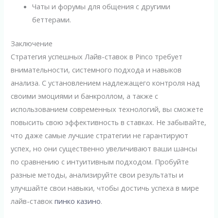
Чаты и форумы для общения с другими
беттерами.
Заключение
Стратегия успешных Лайв-ставок в Pinco требует
внимательности, системного подхода и навыков
анализа. С установлением надлежащего контроля над
своими эмоциями и банкроллом, а также с
использованием современных технологий, вы сможете
повысить свою эффективность в ставках. Не забывайте,
что даже самые лучшие стратегии не гарантируют
успех, но они существенно увеличивают ваши шансы
по сравнению с интуитивным подходом. Пробуйте
разные методы, анализируйте свои результаты и
улучшайте свои навыки, чтобы достичь успеха в мире
лайв-ставок
пинко казино
.