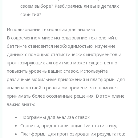
своем выборе? Разбирались ли вы в деталях
события?
Использование технологий для анализа
В современном мире использование технологий в
беттинге становится необходимостью. Изучение
данных с помощью статистических инструментов и
прогнозирующих алгоритмов может существенно
повысить уровень ваших ставок. Используйте
различные мобильные приложения и платформы для
анализа матчей в реальном времени, что поможет
принимать более осознанные решения. В этом плане
важно знать:
Программы для анализа ставок:
Сервисы, предоставляющие live-статистику;
Платформы для прогнозирования результатов;