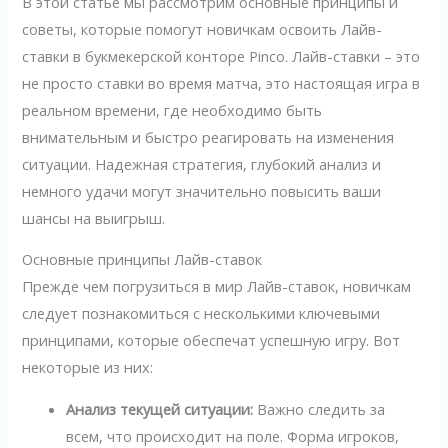
В этой статье мы рассмотрим основные принципы и
советы, которые помогут новичкам освоить Лайв-
ставки в букмекерской конторе Pinco. Лайв-ставки – это
не просто ставки во время матча, это настоящая игра в
реальном времени, где необходимо быть
внимательным и быстро реагировать на изменения
ситуации. Надежная стратегия, глубокий анализ и
немного удачи могут значительно повысить ваши
шансы на выигрыш.
Основные принципы Лайв-ставок
Прежде чем погрузиться в мир Лайв-ставок, новичкам
следует познакомиться с несколькими ключевыми
принципами, которые обеспечат успешную игру. Вот
некоторые из них:
Анализ текущей ситуации:
Важно следить за
всем, что происходит на поле. Форма игроков,