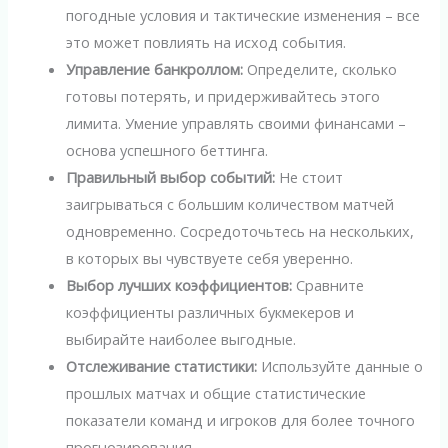
погодные условия и тактические изменения – все
это может повлиять на исход события.
Управление банкроллом:
Определите, сколько
готовы потерять, и придерживайтесь этого
лимита. Умение управлять своими финансами –
основа успешного беттинга.
Правильный выбор событий:
Не стоит
заигрываться с большим количеством матчей
одновременно. Сосредоточьтесь на нескольких,
в которых вы чувствуете себя уверенно.
Выбор лучших коэффициентов:
Сравните
коэффициенты различных букмекеров и
выбирайте наиболее выгодные.
Отслеживание статистики:
Используйте данные о
прошлых матчах и общие статистические
показатели команд и игроков для более точного
прогнозирования.