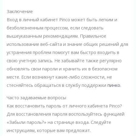
Заключение
Вход в личный кабинет Pinco может быть легким и
безболезненным процессом, если следовать
вышеуказанным рекомендациям. Правильное
использование веб-сайта и знание общих решений для
устранения проблем помогут вам быстро входить в
свою учетную запись. Не забывайте также регулярно
обновлять свои пароли и хранить их в безопасном
месте. Если возникнут какие-либо сложности, не
стесняйтесь обращаться в службу поддержки
пинко
.
Часто задаваемые вопросы
Как восстановить пароль от личного кабинета Pinco?
Для восстановления пароля воспользуйтесь функцией
«Забыли пароль?» на странице входа. Следуйте
инструкциям, которые вам предложат.