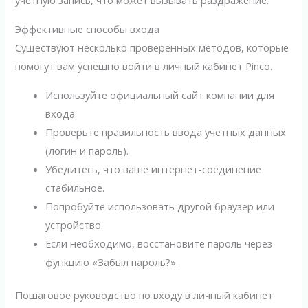
учетную запись, что может вызывать раздражение.
Эффективные способы входа
Существуют несколько проверенных методов, которые
помогут вам успешно войти в личный кабинет Pinco.
Используйте официальный сайт компании для
входа.
Проверьте правильность ввода учетных данных
(логин и пароль).
Убедитесь, что ваше интернет-соединение
стабильное.
Попробуйте использовать другой браузер или
устройство.
Если необходимо, восстановите пароль через
функцию «Забыл пароль?».
Пошаговое руководство по входу в личный кабинет