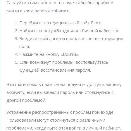
Следуйте этим простым шагам, чтобы без проблем
войти в свой личный кабинет:
Перейдите на официальный сайт Pinco.
Найдите кнопку «Вход» или «Личный кабинет».
Введите свой логин и пароль в соответствующие
поля.
Нажмите на кнопку «Войти».
Если возникнут проблемы, воспользуйтесь
функцией восстановления пароля.
Эти шаги помогут вам снова получить доступ к вашему
аккаунту, если вы забыли пароль или столкнулись с
другой проблемой.
Устранение распространенных проблем при входе
Пользователи могут столкнуться с различными
проблемами, когда пытаются войти в личный кабинет.