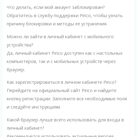
Что делать, если мой аккаунт заблокирован?
Обратитесь в службу поддержки Pinco, чтобы узнать
причину блокировки и методы ее устранения.
Можно ли зайти в личный кабинет с мобильного
устройства?
Да, личный кабинет Pinco доступен как с настольных
компьютеров, так и с мобильных устройств через
браузер.
Как зарегистрироваться в личном кабинете Pinco?
Перейдите на официальный сайт Pinco и найдите
кнопку регистрации. Заполните все необходимые поля
и следуйте инструкциям.
Какой браузер лучше всего использовать для входа в
личный кабинет?
Рекомендуется использовать актуальные версии