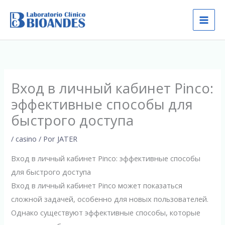
Ir
al
contenido
Вход в личный кабинет Pinco:
эффективные способы для
быстрого доступа
/
casino
/ Por
JATER
Вход в личный кабинет Pinco: эффективные способы
для быстрого доступа
Вход в личный кабинет Pinco может показаться
сложной задачей, особенно для новых пользователей.
Однако существуют эффективные способы, которые