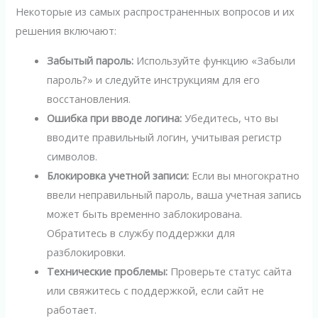
Некоторые из самых распространенных вопросов и их
решения включают:
Забытый пароль:
Используйте функцию «Забыли
пароль?» и следуйте инструкциям для его
восстановления.
Ошибка при вводе логина:
Убедитесь, что вы
вводите правильный логин, учитывая регистр
символов.
Блокировка учетной записи:
Если вы многократно
ввели неправильный пароль, ваша учетная запись
может быть временно заблокирована.
Обратитесь в службу поддержки для
разблокировки.
Технические проблемы:
Проверьте статус сайта
или свяжитесь с поддержкой, если сайт не
работает.