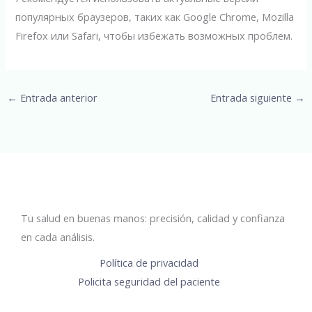
популярных браузеров, таких как Google Chrome, Mozilla
Firefox или Safari, чтобы избежать возможных проблем.
←
Entrada anterior
Entrada siguiente
→
Tu salud en buenas manos: precisión, calidad y confianza
en cada análisis.
Política de privacidad
Policita seguridad del paciente