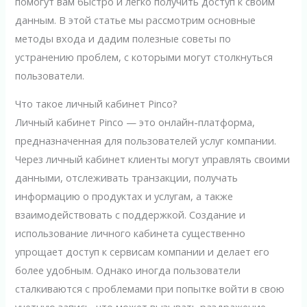
помогут вам быстро и легко получить доступ к своим
данным. В этой статье мы рассмотрим основные
методы входа и дадим полезные советы по
устранению проблем, с которыми могут столкнуться
пользователи.
Что такое личный кабинет Pinco?
Личный кабинет Pinco — это онлайн-платформа,
предназначенная для пользователей услуг компании.
Через личный кабинет клиенты могут управлять своими
данными, отслеживать транзакции, получать
информацию о продуктах и услугам, а также
взаимодействовать с поддержкой. Создание и
использование личного кабинета существенно
упрощает доступ к сервисам компании и делает его
более удобным. Однако иногда пользователи
сталкиваются с проблемами при попытке войти в свою