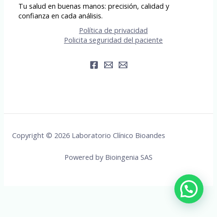
Tu salud en buenas manos: precisión, calidad y
confianza en cada análisis.
Política de privacidad
Policita seguridad del paciente
Copyright © 2026 Laboratorio Clínico Bioandes
Powered by Bioingenia SAS