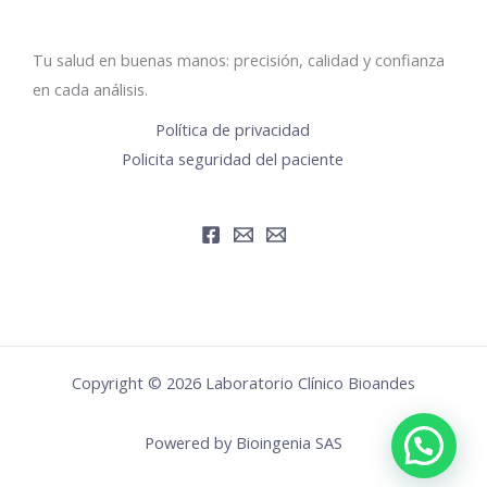
Tu salud en buenas manos: precisión, calidad y confianza
en cada análisis.
Política de privacidad
Policita seguridad del paciente
Copyright © 2026 Laboratorio Clínico Bioandes
Powered by Bioingenia SAS