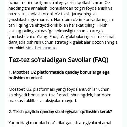
uchun muhim bo’lgan strategiyalarni qo’llash zarur. O’z
haddingizni annalash, bonuslardan to’g’ri foydalanish va
nazoratni saqlash orqali o’z tikish jarayoningizni
yaxshilashingiz mumkin. Har doim o’z imkoniyatlaringizni
tahlil qiling va ehtiyotkorlik bilan harakat qiling. Tikish
sizning pulingizni xavfga solmasligi uchun strategik
yondashuvni qo’llang. Endi, o’z g’alabalaringizni maksimal
darajada oshirish uchun strategik g’alabalar qozonishingiz
mumkin!
Mostbet казино
Tez-tez so’raladigan Savollar (FAQ)
1. Mostbet UZ platformasida qanday bonuslarga ega
bo’lishim mumkin?
Mostbet UZ platformasi yangi foydalanuvchilar uchun
salohiyatli bonuslarni taklif etadi, shuningdek, har doim
maxsus takliflar va aksiyalar mavjud.
2. Tikish paytida qanday strategiyalar qo’llashim kerak?
Yuqoridagi maqolada ta’kidlangan strategiyalarni amal