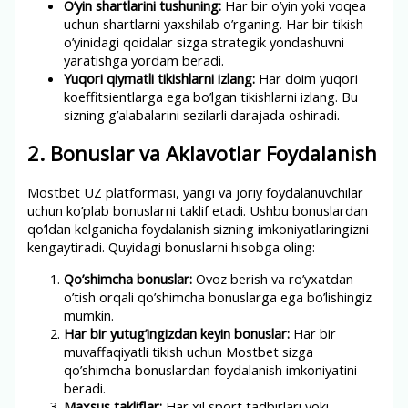
O’yin shartlarini tushuning:
Har bir o’yin yoki voqea
uchun shartlarni yaxshilab o’rganing. Har bir tikish
o’yinidagi qoidalar sizga strategik yondashuvni
yaratishga yordam beradi.
Yuqori qiymatli tikishlarni izlang:
Har doim yuqori
koeffitsientlarga ega bo’lgan tikishlarni izlang. Bu
sizning g’alabalarini sezilarli darajada oshiradi.
2. Bonuslar va Aklavotlar Foydalanish
Mostbet UZ platformasi, yangi va joriy foydalanuvchilar
uchun ko’plab bonuslarni taklif etadi. Ushbu bonuslardan
qo’ldan kelganicha foydalanish sizning imkoniyatlaringizni
kengaytiradi. Quyidagi bonuslarni hisobga oling:
Qo’shimcha bonuslar:
Ovoz berish va ro’yxatdan
o’tish orqali qo’shimcha bonuslarga ega bo’lishingiz
mumkin.
Har bir yutug’ingizdan keyin bonuslar:
Har bir
muvaffaqiyatli tikish uchun Mostbet sizga
qo’shimcha bonuslardan foydalanish imkoniyatini
beradi.
Maxsus takliflar:
Har xil sport tadbirlari yoki