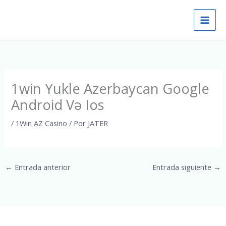
Ir
al
contenido
1win Yukle Azerbaycan Google
Android Və Ios
/
1Win AZ Casino
/ Por
JATER
←
Entrada anterior
Entrada siguiente
→