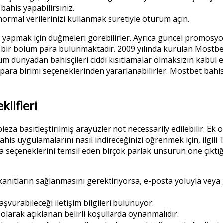
bahis yapabilirsiniz.
normal verilerinizi kullanmak suretiyle oturum açın.
ş yapmak için düğmeleri görebilirler. Ayrıca güncel promosyon
 bir bölüm para bulunmaktadır. 2009 yılında kurulan Mostbe
 Tüm dünyadan bahisçileri ciddi kısıtlamalar olmaksızın kabul 
 para birimi seçeneklerinden yararlanabilirler. Mostbet bahisçisi
lifleri
za basitleştirilmiş arayüzler not necessarily edilebilir. Ek 
his uygulamalarını nasıl indireceğinizi öğrenmek için, ilgil
na seçeneklerini temsil eden birçok parlak unsurun öne çıktığ
 kanıtların sağlanmasını gerektiriyorsa, e-posta yoluyla veya
aşvurabileceği iletişim bilgileri bulunuyor.
olarak açıklanan belirli koşullarda oynanmalıdır.