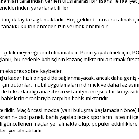
mları tarafından verilen uluslararası bir lisans ile faaliyet
eçeneklerinden yararlanabilirler.
 birçok fayda sağlamaktadır. Hoş geldin bonusunu almak için
n tahakkuku için önceden izin vermek önemlidir.
çekilemeyeceği unutulmamalıdır. Bunu yapabilmek için, BO w
sağlanır, bu nedenle bahisçinin kazanç miktarını artırmak fırs
tüm ekspres sobre kaybeder.
ğu kadar hızlı bir şekilde sağlanmayacak, ancak daha geniş v
 için butonlar, mobil uygulamaları indirmek ve daha fazlasın
 de tekrarlandığı ana sitenin w tamtym miejscu bir kopyasıdı
 bahislerin oranlarıyla çarpılan bahis miktarıdır.
eterlidir. Maç öncesi modda (yani buluşma başlamadan önce) 
Ekranın» «sol paneli, bahis yapılabilecek sporların listesini iç
 güncellenen maçlar yer almakta olup, popüler etkinliklere r
leri yer almaktadır.