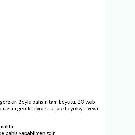
 gerekir. Böyle bahsin tam boyutu, BO web
anmasını gerektiriyorsa, e-posta yoluyla veya
maktır.
 de bahis yapabilmenizdir.