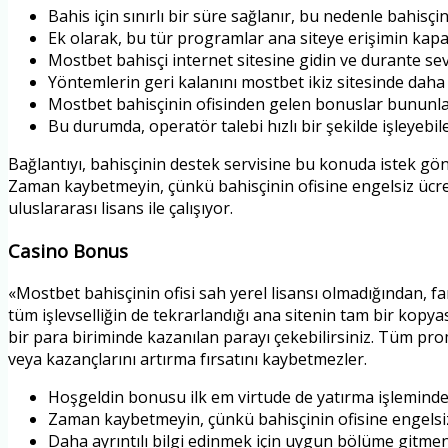
Bahis için sınırlı bir süre sağlanır, bu nedenle bahisç
Ek olarak, bu tür programlar ana siteye erişimin kapa
Mostbet bahisçi internet sitesine gidin ve durante sev
Yöntemlerin geri kalanını mostbet ikiz sitesinde daha ay
Mostbet bahisçinin ofisinden gelen bonuslar bununla sı
Bu durumda, operatör talebi hızlı bir şekilde işleyebi
Bağlantıyı, bahisçinin destek servisine bu konuda istek gönde
Zaman kaybetmeyin, çünkü bahisçinin ofisine engelsiz ücret
uluslararası lisans ile çalışıyor.
Casino Bonus
«Mostbet bahisçinin ofisi sah yerel lisansı olmadığından, fa
tüm işlevselliğin de tekrarlandığı ana sitenin tam bir kopyası
bir para biriminde kazanılan parayı çekebilirsiniz. Tüm pro
veya kazançlarını artırma fırsatını kaybetmezler.
Hoşgeldin bonusu ilk em virtude de yatırma işleminden 
Zaman kaybetmeyin, çünkü bahisçinin ofisine engelsiz 
Daha ayrıntılı bilgi edinmek için uygun bölüme gitmeni