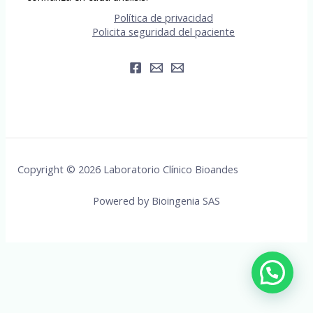
Política de privacidad
Policita seguridad del paciente
Copyright © 2026 Laboratorio Clínico Bioandes
Powered by Bioingenia SAS