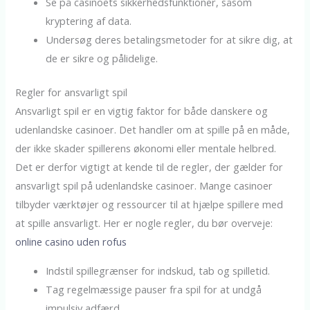
Se på casinoets sikkerhedsfunktioner, såsom
kryptering af data.
Undersøg deres betalingsmetoder for at sikre dig, at
de er sikre og pålidelige.
Regler for ansvarligt spil
Ansvarligt spil er en vigtig faktor for både danskere og
udenlandske casinoer. Det handler om at spille på en måde,
der ikke skader spillerens økonomi eller mentale helbred.
Det er derfor vigtigt at kende til de regler, der gælder for
ansvarligt spil på udenlandske casinoer. Mange casinoer
tilbyder værktøjer og ressourcer til at hjælpe spillere med
at spille ansvarligt. Her er nogle regler, du bør overveje:
online casino uden rofus
Indstil spillegrænser for indskud, tab og spilletid.
Tag regelmæssige pauser fra spil for at undgå
impulsiv adfærd.