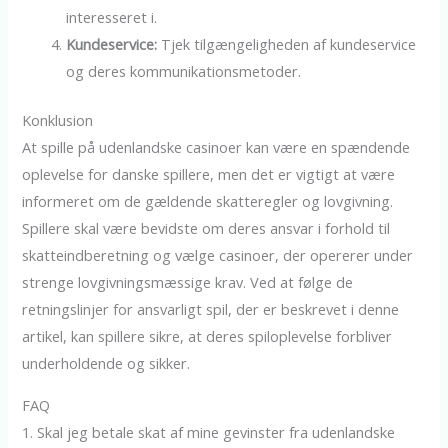
interesseret i.
Kundeservice:
Tjek tilgængeligheden af kundeservice
og deres kommunikationsmetoder.
Konklusion
At spille på udenlandske casinoer kan være en spændende
oplevelse for danske spillere, men det er vigtigt at være
informeret om de gældende skatteregler og lovgivning.
Spillere skal være bevidste om deres ansvar i forhold til
skatteindberetning og vælge casinoer, der opererer under
strenge lovgivningsmæssige krav. Ved at følge de
retningslinjer for ansvarligt spil, der er beskrevet i denne
artikel, kan spillere sikre, at deres spiloplevelse forbliver
underholdende og sikker.
FAQ
1. Skal jeg betale skat af mine gevinster fra udenlandske