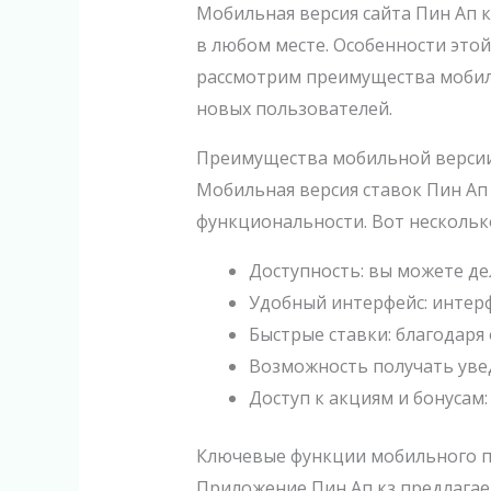
Мобильная версия сайта Пин Ап 
в любом месте. Особенности это
рассмотрим преимущества мобиль
новых пользователей.
Преимущества мобильной версии
Мобильная версия ставок Пин Ап
функциональности. Вот нескольк
Доступность: вы можете де
Удобный интерфейс: интерф
Быстрые ставки: благодар
Возможность получать увед
Доступ к акциям и бонусам
Ключевые функции мобильного 
Приложение Пин Ап кз предлагае