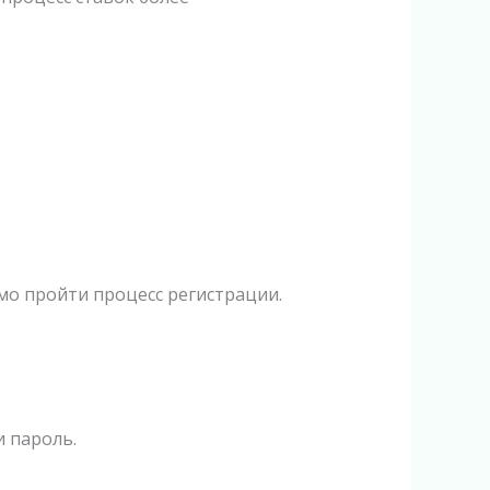
мо пройти процесс регистрации.
и пароль.