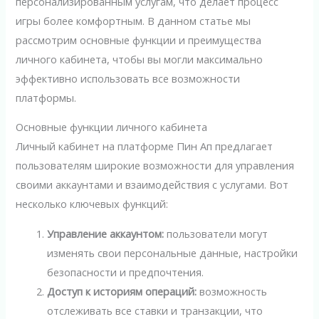
персонализированным услугам, что делает процесс
игры более комфортным. В данном статье мы
рассмотрим основные функции и преимущества
личного кабинета, чтобы вы могли максимально
эффективно использовать все возможности
платформы.
Основные функции личного кабинета
Личный кабинет на платформе Пин Ап предлагает
пользователям широкие возможности для управления
своими аккаунтами и взаимодействия с услугами. Вот
несколько ключевых функций:
Управление аккаунтом:
пользователи могут
изменять свои персональные данные, настройки
безопасности и предпочтения.
Доступ к историям операций:
возможность
отслеживать все ставки и транзакции, что