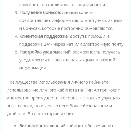
помогает контролировать свои финансы.
Получение бонусов:
личный кабинет
предоставляет информацию о доступных акциях
и бонусах, которые постоянно обновляются.
Клиентская поддержка:
доступ к помощи и
поддержке 24/7 через чат или электронную почту.
Настройка уведомлений:
возможность получать
уведомления о новых играх, акциях и важной
информации.
Преимущества использования личного кабинета
Использование личного кабинета на Пин Ап приносит
множество преимуществ, которые не только улучшают
опыт игрока, но и делают его более безопасным и
удобным. Вот некоторые из них:
Безопасность:
личный кабинет обеспечивает