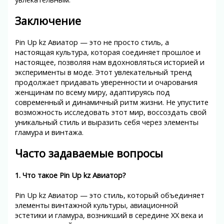
Заключение
Pin Up kz Авиатор — это не просто стиль, а
настоящая культура, которая соединяет прошлое и
настоящее, позволяя нам вдохновляться историей и
эксперименты в моде. Этот увлекательный тренд
продолжает придавать уверенности и очарования
женщинам по всему миру, адаптируясь под
современный и динамичный ритм жизни. Не упустите
возможность исследовать этот мир, воссоздать свой
уникальный стиль и выразить себя через элементы
гламура и винтажа.
Часто задаваемые вопросы
1. Что такое Pin Up kz Авиатор?
Pin Up kz Авиатор — это стиль, который объединяет
элементы винтажной культуры, авиационной
эстетики и гламура, возникший в середине XX века и