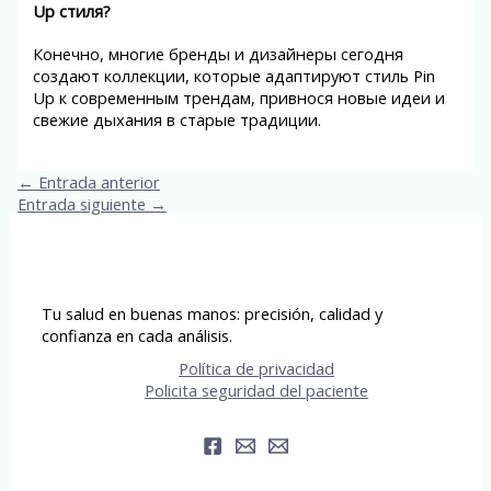
Up стиля?
Конечно, многие бренды и дизайнеры сегодня
создают коллекции, которые адаптируют стиль Pin
Up к современным трендам, привнося новые идеи и
свежие дыхания в старые традиции.
←
Entrada anterior
Entrada siguiente
→
Tu salud en buenas manos: precisión, calidad y
confianza en cada análisis.
Política de privacidad
Policita seguridad del paciente