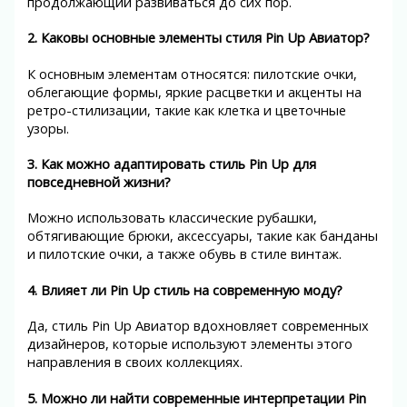
продолжающий развиваться до сих пор.
2. Каковы основные элементы стиля Pin Up Авиатор?
К основным элементам относятся: пилотские очки,
облегающие формы, яркие расцветки и акценты на
ретро-стилизации, такие как клетка и цветочные
узоры.
3. Как можно адаптировать стиль Pin Up для
повседневной жизни?
Можно использовать классические рубашки,
обтягивающие брюки, аксессуары, такие как банданы
и пилотские очки, а также обувь в стиле винтаж.
4. Влияет ли Pin Up стиль на современную моду?
Да, стиль Pin Up Авиатор вдохновляет современных
дизайнеров, которые используют элементы этого
направления в своих коллекциях.
5. Можно ли найти современные интерпретации Pin