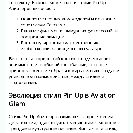
контексту. Важные моменты в истории Pin Up
Авиаторов включают:
Появление первых авиамоделей и их связь с
советскими Союзами.
Влияние фильмов и гламурных фотосессий на
восприятие авиации.
Рост популярности художественных
изображений в авиационной культуре.
Весь этот исторический контекст подчеркивает
значимость и необычайное обаяние, которые
привносят женские образы в мир авиации, создавая
уникальное взаимодействие между стилем и
технологией.
Эволюция стиля Pin Up в Aviation
Glam
Стиль Pin Up Авиатор развивался на протяжении
десятилетий, адаптируясь к меняющимся модным
трендам и культурным веяниям. Винтажный стиль,