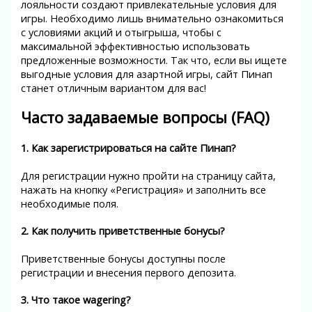
лояльности создают привлекательные условия для
игры. Необходимо лишь внимательно ознакомиться
с условиями акций и отыгрыша, чтобы с
максимальной эффективностью использовать
предложенные возможности. Так что, если вы ищете
выгодные условия для азартной игры, сайт Пинап
станет отличным вариантом для вас!
Часто задаваемые вопросы (FAQ)
1. Как зарегистрироваться на сайте Пинап?
Для регистрации нужно пройти на страницу сайта,
нажать на кнопку «Регистрация» и заполнить все
необходимые поля.
2. Как получить приветственные бонусы?
Приветственные бонусы доступны после
регистрации и внесения первого депозита.
3. Что такое wagering?