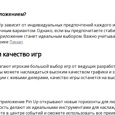
иложением?
p зависит от индивидуальных предпочтений каждого иг
ичным вариантом. Однако, если вы предпочитаете стаб
приложение станет идеальным выбором. Важно учитыва
афике
Пинап
.
 качество игр
лагают игрокам большой выбор игр от ведущих разрабо
ы можете наслаждаться высоким качеством графики и з
ции с живыми дилерами, качество игры останется на вы
 приложение Pin Up открывают новые горизонты для лю
ость делают их идеальными инструментами для наслажд
те в центре событий и сможете использовать все преи