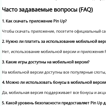
Часто задаваемые вопросы (FAQ)
1. Как скачать приложение Pin Up?
Чтобы скачать приложение, посетите официальный сайт 
2. Нужно ли платить за использование мобильной вер
Нет, использование мобильной версии и приложения P
3. Какие игры доступны на мобильной версии?
На мобильной версии доступны все популярные слоты,
4. Можно ли использовать бонусы в мобильной версии
Да, мобильная версия поддерживает все бонусы и акци
5. Какой уровень безопасности предоставляет Pin Up