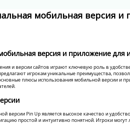
иальная мобильная версия и 
мобильная версия и приложение для 
ия и версии сайтов играют ключевую роль в удобстве 
предлагают игрокам уникальные преимущества, позво
 основные плюсы использования мобильной версии и при
ателей.
версии
 версии Pin Up является высокое качество и удобство
игацию простой и интуитивно понятной. Игроки могут 