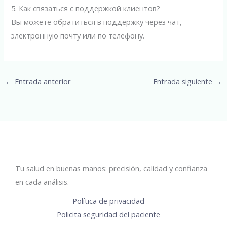
5. Как связаться с поддержкой клиентов?
Вы можете обратиться в поддержку через чат,
электронную почту или по телефону.
←
Entrada anterior
Entrada siguiente
→
Tu salud en buenas manos: precisión, calidad y confianza
en cada análisis.
Política de privacidad
Policita seguridad del paciente