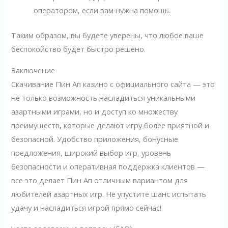
оператором, если вам нужна помощь.
Таким образом, вы будете уверены, что любое ваше
беспокойство будет быстро решено.
Заключение
Скачивание Пин Ап казино с официального сайта — это
не только возможность насладиться уникальными
азартными играми, но и доступ ко множеству
преимуществ, которые делают игру более приятной и
безопасной. Удобство приложения, бонусные
предложения, широкий выбор игр, уровень
безопасности и оперативная поддержка клиентов —
все это делает Пин Ап отличным вариантом для
любителей азартных игр. Не упустите шанс испытать
удачу и насладиться игрой прямо сейчас!