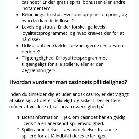
casinoet? Er der gratis spins, bonusser eller andre
incitamenter?
Belønningsstruktur: Hvordan optjener du point, og
hvordan kan de indløses?
Levels og status: Er der forskellige levels i
loyalitetsprogrammet, og hvad kræves der for at
nå disse?
Udløbsdatoer: Gælder belønningerne i en bestemt
periode?
Tilgængelighed: Er loyalitetsprogrammet
tilgængeligt for alle spillere, eller er der
begrænsninger?
Hvordan vurderer man casinoets pålidelighed?
Inden du tilmelder dig et udenlandsk casino, er det vigtigt
at sikre sig, at det er pålideligt og sikkert. Der er flere
måder at vurdere et casinos troværdighed på:
Licensinformation: Tjek, om casinoet har en gyldig
licens fra en anerkendt spillemyndighed.
Spilleranmeldelser: Læs anmeldelser fra andre
spillere for at få indblik i deres erfaringer.