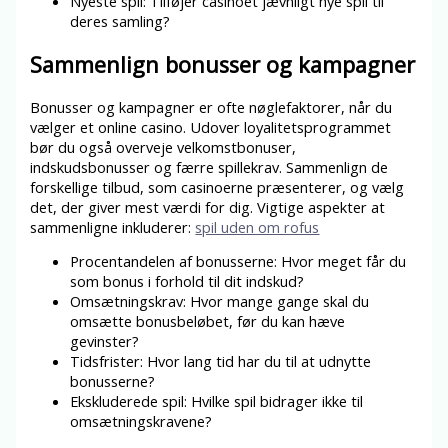
Nyeste spil: Tilføjer casinoet jævnligt nye spil til
deres samling?
Sammenlign bonusser og kampagner
Bonusser og kampagner er ofte nøglefaktorer, når du
vælger et online casino. Udover loyalitetsprogrammet
bør du også overveje velkomstbonuser,
indskudsbonusser og færre spillekrav. Sammenlign de
forskellige tilbud, som casinoerne præsenterer, og vælg
det, der giver mest værdi for dig. Vigtige aspekter at
sammenligne inkluderer:
spil uden om rofus
Procentandelen af bonusserne: Hvor meget får du
som bonus i forhold til dit indskud?
Omsætningskrav: Hvor mange gange skal du
omsætte bonusbeløbet, før du kan hæve
gevinster?
Tidsfrister: Hvor lang tid har du til at udnytte
bonusserne?
Ekskluderede spil: Hvilke spil bidrager ikke til
omsætningskravene?