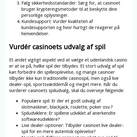
Følg sikkerhedsstandarder: Sørg for, at casinoet
bruger krypteringsmetoder til at beskytte dine
personlige oplysninger.
Kundesupport: Vurder kvaliteten af
kundesupporten og hvor hurtigt de reagerer på
henvendelser.
Vurdér casinoets udvalg af spil
Et andet vigtigt aspekt ved at vælge et udenlandsk casino
er at se på, hvilke spil der tilbydes. Et stort udvalg af spil
kan forbedre din spilleoplevelse, og mange casinoer
tilbyder ikke kun traditionelle casinospil, men også live
dealer-spil, sportsvæddemål og meget mere. Når du
vurderer casinoets spiludvalg, skal du overveje følgende:
Populære spil: Er der et godt udvalg af
slotmaskiner, blackjack, roulette, poker osv.?
Spiludviklere: Er spillene udviklet af anerkendte
softwareudviklere?
Live dealer-optioner: Tilbyder casinoet live dealer-
spil for en mere autentisk oplevelse?