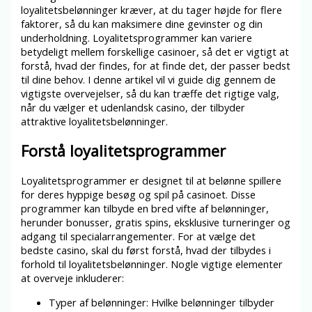
loyalitetsbelønninger kræver, at du tager højde for flere
faktorer, så du kan maksimere dine gevinster og din
underholdning. Loyalitetsprogrammer kan variere
betydeligt mellem forskellige casinoer, så det er vigtigt at
forstå, hvad der findes, for at finde det, der passer bedst
til dine behov. I denne artikel vil vi guide dig gennem de
vigtigste overvejelser, så du kan træffe det rigtige valg,
når du vælger et udenlandsk casino, der tilbyder
attraktive loyalitetsbelønninger.
Forstå loyalitetsprogrammer
Loyalitetsprogrammer er designet til at belønne spillere
for deres hyppige besøg og spil på casinoet. Disse
programmer kan tilbyde en bred vifte af belønninger,
herunder bonusser, gratis spins, eksklusive turneringer og
adgang til specialarrangementer. For at vælge det
bedste casino, skal du først forstå, hvad der tilbydes i
forhold til loyalitetsbelønninger. Nogle vigtige elementer
at overveje inkluderer:
Typer af belønninger: Hvilke belønninger tilbyder