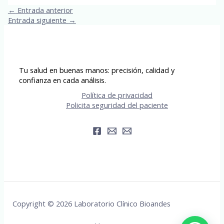
←
Entrada anterior
Entrada siguiente
→
Tu salud en buenas manos: precisión, calidad y
confianza en cada análisis.
Política de privacidad
Policita seguridad del paciente
Copyright © 2026 Laboratorio Clínico Bioandes