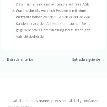
Daten sicher sind und achten Sie auf faire AGB.
Was mache ich, wenn ich Probleme mit einer
Wettseite habe?
Wenden Sie sich direkt an den
Kundenservice des Anbieters und suchen Sie
gegebenenfalls Unterstützung bei zuständigen
Aufsichtsbehörden.
←
Entrada anterior
Entrada siguiente
→
Tu salud en buenas manos: precisión, calidad y confianza
en cada análisis.