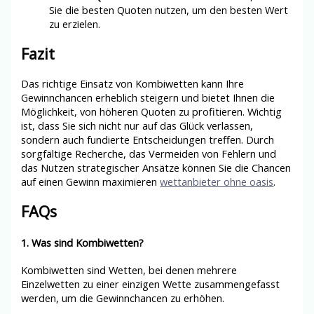
Sie die besten Quoten nutzen, um den besten Wert
zu erzielen.
Fazit
Das richtige Einsatz von Kombiwetten kann Ihre
Gewinnchancen erheblich steigern und bietet Ihnen die
Möglichkeit, von höheren Quoten zu profitieren. Wichtig
ist, dass Sie sich nicht nur auf das Glück verlassen,
sondern auch fundierte Entscheidungen treffen. Durch
sorgfältige Recherche, das Vermeiden von Fehlern und
das Nutzen strategischer Ansätze können Sie die Chancen
auf einen Gewinn maximieren
wettanbieter ohne oasis
.
FAQs
1. Was sind Kombiwetten?
Kombiwetten sind Wetten, bei denen mehrere
Einzelwetten zu einer einzigen Wette zusammengefasst
werden, um die Gewinnchancen zu erhöhen.