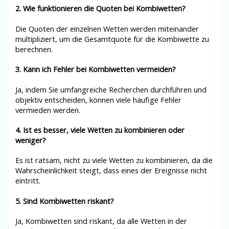
2. Wie funktionieren die Quoten bei Kombiwetten?
Die Quoten der einzelnen Wetten werden miteinander
multipliziert, um die Gesamtquote für die Kombiwette zu
berechnen.
3. Kann ich Fehler bei Kombiwetten vermeiden?
Ja, indem Sie umfangreiche Recherchen durchführen und
objektiv entscheiden, können viele häufige Fehler
vermieden werden.
4. Ist es besser, viele Wetten zu kombinieren oder
weniger?
Es ist ratsam, nicht zu viele Wetten zu kombinieren, da die
Wahrscheinlichkeit steigt, dass eines der Ereignisse nicht
eintritt.
5. Sind Kombiwetten riskant?
Ja, Kombiwetten sind riskant, da alle Wetten in der