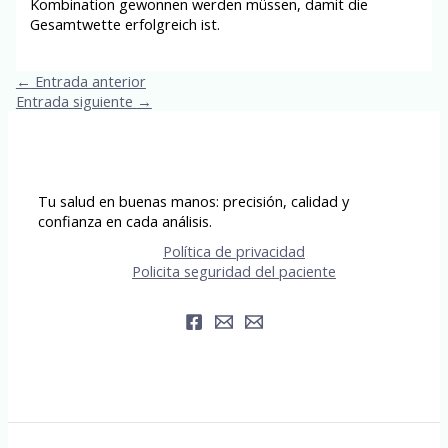
Kombination gewonnen werden müssen, damit die
Gesamtwette erfolgreich ist.
←
Entrada anterior
Entrada siguiente
→
Tu salud en buenas manos: precisión, calidad y
confianza en cada análisis.
Política de privacidad
Policita seguridad del paciente