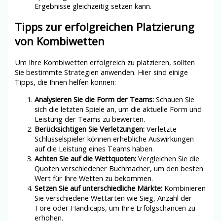
Ergebnisse gleichzeitig setzen kann.
Tipps zur erfolgreichen Platzierung
von Kombiwetten
Um Ihre Kombiwetten erfolgreich zu platzieren, sollten
Sie bestimmte Strategien anwenden. Hier sind einige
Tipps, die Ihnen helfen können:
Analysieren Sie die Form der Teams:
Schauen Sie
sich die letzten Spiele an, um die aktuelle Form und
Leistung der Teams zu bewerten.
Berücksichtigen Sie Verletzungen:
Verletzte
Schlüsselspieler können erhebliche Auswirkungen
auf die Leistung eines Teams haben.
Achten Sie auf die Wettquoten:
Vergleichen Sie die
Quoten verschiedener Buchmacher, um den besten
Wert für Ihre Wetten zu bekommen.
Setzen Sie auf unterschiedliche Märkte:
Kombinieren
Sie verschiedene Wettarten wie Sieg, Anzahl der
Tore oder Handicaps, um Ihre Erfolgschancen zu
erhöhen.