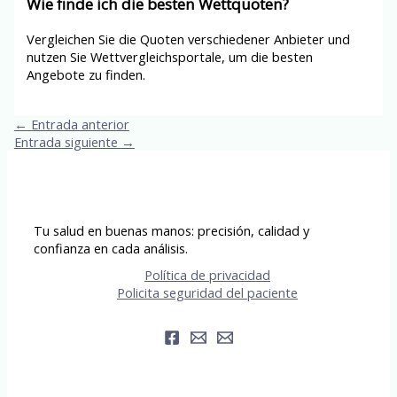
Wie finde ich die besten Wettquoten?
Vergleichen Sie die Quoten verschiedener Anbieter und
nutzen Sie Wettvergleichsportale, um die besten
Angebote zu finden.
←
Entrada anterior
Entrada siguiente
→
Tu salud en buenas manos: precisión, calidad y
confianza en cada análisis.
Política de privacidad
Policita seguridad del paciente