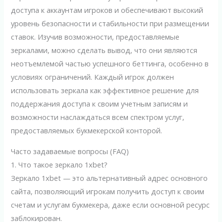
доступа к аккаунтам игроков и обеспечивают высокий
уровень безопасности и стабильности при размещении
ставок. Изучив возможности, предоставляемые
зеркалами, можно сделать вывод, что они являются
неотъемлемой частью успешного беттинга, особенно в
условиях ограничений. Каждый игрок должен
использовать зеркала как эффективное решение для
поддержания доступа к своим учетным записям и
возможности наслаждаться всем спектром услуг,
предоставляемых букмекерской конторой.
Часто задаваемые вопросы (FAQ)
1. Что такое зеркало 1xbet?
Зеркало 1xbet — это альтернативный адрес основного
сайта, позволяющий игрокам получить доступ к своим
счетам и услугам букмекера, даже если основной ресурс
заблокирован.