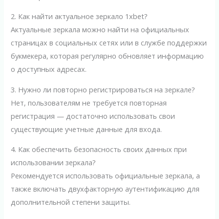
2. Как найти актуальное зеркало 1xbet?
Актуальные зеркала можно найти на официальных
страницах в социальных сетях или в службе поддержки
букмекера, которая регулярно обновляет информацию
о доступных адресах.
3. Нужно ли повторно регистрироваться на зеркале?
Нет, пользователям не требуется повторная
регистрация — достаточно использовать свои
существующие учетные данные для входа.
4. Как обеспечить безопасность своих данных при
использовании зеркала?
Рекомендуется использовать официальные зеркала, а
также включать двухфакторную аутентификацию для
дополнительной степени защиты.