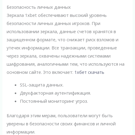
Безопасность личных данных
Зеркала 1xbet обеспечивают высокий уровень
безопасности личных данных игроков. При
использовании зеркала, данные счетов хранятся в
защищенном формате, что снижает риск взломов и
утечек информации. Все транзакции, проведенные
через зеркала, охвачены надежными системами
шифрования, аналогичными тем, что используются на
основном сайте. Это включает:
1хбет скачать
SSL-защита данных.
Двухфакторная аутентификация.
Постоянный мониторинг угроз.
Благодаря этим мерам, пользователи могут быть
уверены в безопасности своих финансов и личной
информации.