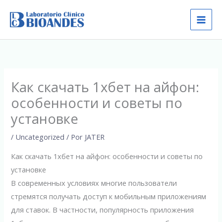
Ir
al
contenido
Как скачать 1хбет на айфон:
особенности и советы по
установке
/
Uncategorized
/ Por
JATER
Как скачать 1хбет на айфон: особенности и советы по
установке
В современных условиях многие пользователи
стремятся получать доступ к мобильным приложениям
для ставок. В частности, популярность приложения