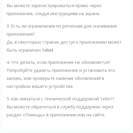
Вы можете зарегистрироваться прямо через
приложение, следуя инструкциям на экране.
3. Есть ли ограничения по регионам для скачивания
приложения?
Да, в некоторых странах доступ к приложению может
быть ограничен
1xbet
.
4. Что делать, если приложение не обновляется?
Попробуйте удалить приложение и установить его
заново, или проверьте наличие обновлений в
настройках вашего устройства.
5. Как связаться с технической поддержкой 1хбет?
Вы можете обратиться в службу поддержки через
раздел «Помощь» в приложении или на сайте.