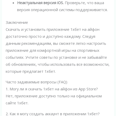
Неактуальная версия iOS.
Проверьте, что ваша
версия операционной системы поддерживается.
Заключение
Скачать и установить приложение 1хбет на айфон
достаточно просто и доступно каждому. Следуя
данным рекомендациям, вы сможете легко настроить
приложение для комфортной игры на спортивных
событиях. Учтите советы по установке и не забывайте
об обновлениях, чтобы использовать все возможности,
которые предлагает 1хбет.
Часто задаваемые вопросы (FAQ)
1. Могу ли я скачать 1хбет на айфон из App Store?
Нет, приложение доступно только на официальном
сайте 1хбет.
2. Как я могу создать аккаунт в приложении 1хбет?