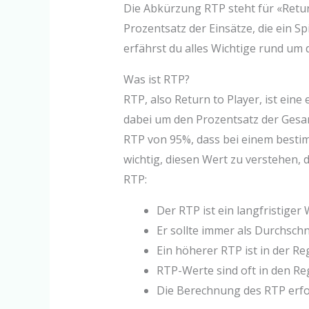
Die Abkürzung RTP steht für «Return
Prozentsatz der Einsätze, die ein Sp
erfährst du alles Wichtige rund um
Was ist RTP?
RTP, also Return to Player, ist eine
dabei um den Prozentsatz der Gesamt
RTP von 95%, dass bei einem bestimm
wichtig, diesen Wert zu verstehen, 
RTP:
Der RTP ist ein langfristiger 
Er sollte immer als Durchschn
Ein höherer RTP ist in der Reg
RTP-Werte sind oft in den Re
Die Berechnung des RTP erfol