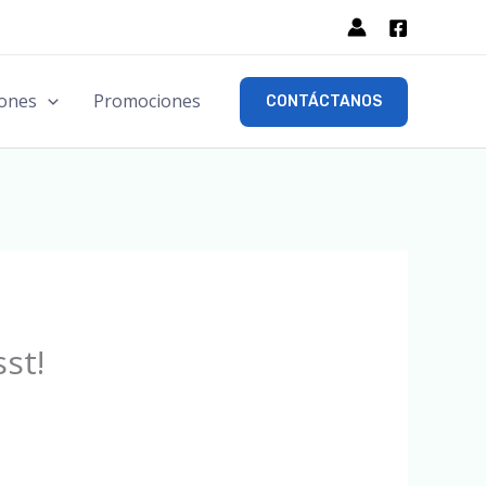
ones
Promociones
CONTÁCTANOS
st!