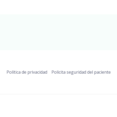
Política de privacidad
Policita seguridad del paciente