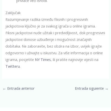
privlače veći ishodi.
Zaključak
Razumijevanje razlika između fiksnih i progresivnih
jackpotova ključno je za svakog igrača u online igrama.
Fiksni jackpotovi nude užitak i predvidljivost, dok progresivni
jackpotovi donose uzbuđenje i mogućnost značajnih
dobitaka. Ne zaboravite, bez obzira na izbor, uvijek igrajte
odgovorno i uživajte u iskustvu. Za više informacija o online
igrama, posjetite
NY Times
, ili pratite najnovije vijesti na
Twitteru
.
←
Entrada anterior
Entrada siguiente
→