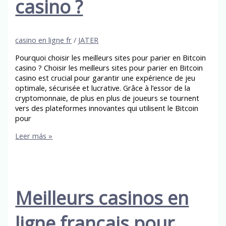
casino ?
Meilleures
Plateformes
pour
casino en ligne fr
/
JATER
Jouer
avec
Pourquoi choisir les meilleurs sites pour parier en Bitcoin
des
casino ? Choisir les meilleurs sites pour parier en Bitcoin
Crypto-
casino est crucial pour garantir une expérience de jeu
Monnaies
optimale, sécurisée et lucrative. Grâce à l’essor de la
cryptomonnaie, de plus en plus de joueurs se tournent
vers des plateformes innovantes qui utilisent le Bitcoin
pour
Pourquoi
Leer más »
choisir
les
meilleurs
sites
pour
Meilleurs casinos en
parier
en
ligne français pour
Bitcoin
casino