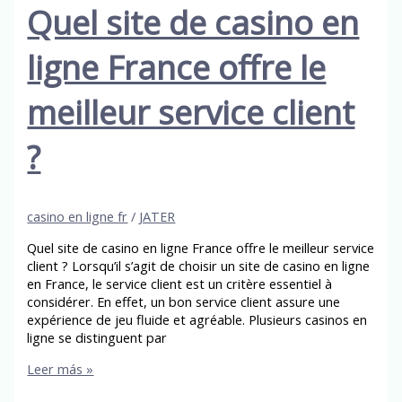
pour
Quel site de casino en
jackpots
et
ligne France offre le
sécurité,
guide
meilleur service client
?
casino en ligne fr
/
JATER
Quel site de casino en ligne France offre le meilleur service
client ? Lorsqu’il s’agit de choisir un site de casino en ligne
en France, le service client est un critère essentiel à
considérer. En effet, un bon service client assure une
expérience de jeu fluide et agréable. Plusieurs casinos en
ligne se distinguent par
Quel
Leer más »
site