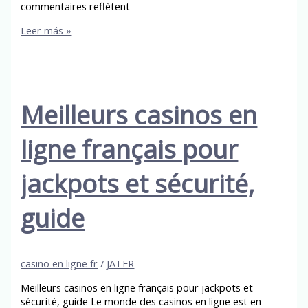
commentaires reflètent
Plates-
Leer más »
formes
de
Casino
en
ligne
Meilleurs casinos en
fiable
en
ligne français pour
France
:
L’importance
jackpots et sécurité,
des
avis
guide
casino en ligne fr
/
JATER
Meilleurs casinos en ligne français pour jackpots et
sécurité, guide Le monde des casinos en ligne est en