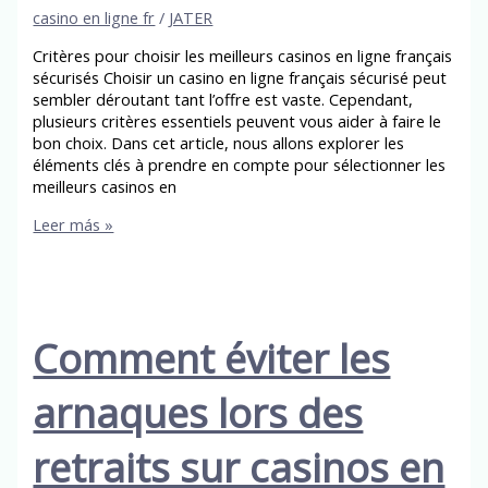
casino en ligne fr
/
JATER
Critères pour choisir les meilleurs casinos en ligne français
sécurisés Choisir un casino en ligne français sécurisé peut
sembler déroutant tant l’offre est vaste. Cependant,
plusieurs critères essentiels peuvent vous aider à faire le
bon choix. Dans cet article, nous allons explorer les
éléments clés à prendre en compte pour sélectionner les
meilleurs casinos en
Critères
Leer más »
pour
choisir
les
meilleurs
casinos
Comment éviter les
en
ligne
arnaques lors des
français
sécurisés
retraits sur casinos en