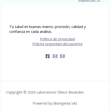
les
nouvelles
tendances
Tu salud en buenas manos: precisión, calidad y
confianza en cada análisis.
Política de privacidad
Policita seguridad del paciente
Copyright © 2026 Laboratorio Clínico Bioandes
Powered by Bioingenia SAS